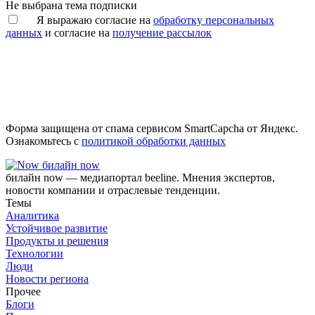
Не выбрана тема подписки
Я выражаю согласие на
обработку персональных
данных
и согласие на
получение рассылок
Форма защищена от спама сервисом SmartCapcha от Яндекс.
Ознакомьтесь с
политикой обработки данных
билайн now
билайн now — медиапортал beeline. Мнения экспертов,
новости компании и отраслевые тенденции.
Темы
Аналитика
Устойчивое развитие
Продукты и решения
Технологии
Люди
Новости региона
Прочее
Блоги