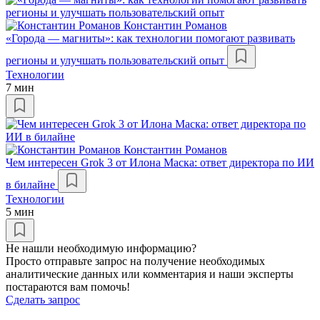
Константин Романов
«Города — магниты»: как технологии помогают развивать
регионы и улучшать пользовательский опыт
Технологии
7 мин
Константин Романов
Чем интересен Grok 3 от Илона Маска: ответ директора по ИИ
в билайне
Технологии
5 мин
Не нашли необходимую информацию?
Просто отправьте запрос на получение необходимых
аналитические данных или комментария и наши эксперты
постараются вам помочь!
Сделать запрос