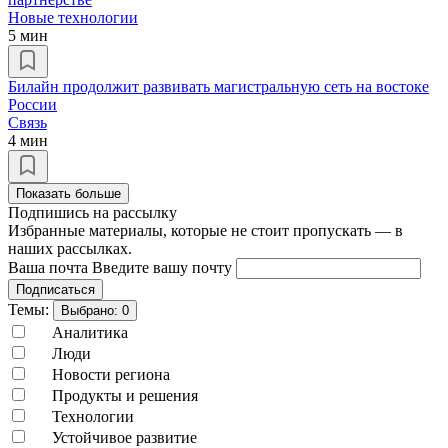
Новые технологии
5 мин
Билайн продолжит развивать магистральную сеть на востоке
России
Связь
4 мин
Показать больше
Подпишись на рассылку
Избранные материалы, которые не стоит пропускать — в
наших рассылках.
Ваша почта
Введите вашу почту
Подписаться
Темы:
Выбрано:
0
Аналитика
Люди
Новости региона
Продукты и решения
Технологии
Устойчивое развитие