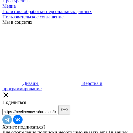
Пресс-релизы
Медиа
Политика обработки персональных данных
Пользовательское соглашение
Мы в соцсетях
Дизайн
Верстка и
программирование
Поделиться
Хотите подписаться?
Для оформления подписки необходимо указать email в вашем