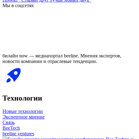
Мы в соцсетях
билайн now — медиапортал beeline. Мнения экспертов,
новости компании и отраслевые тенденции.
Технологии
Новые технологии
Экспертное мнение
Связь
BeeTech
beeline ventures