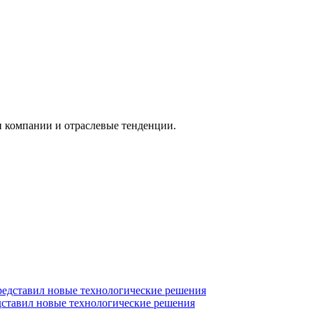
и компании и отраслевые тенденции.
дставил новые технологические решения