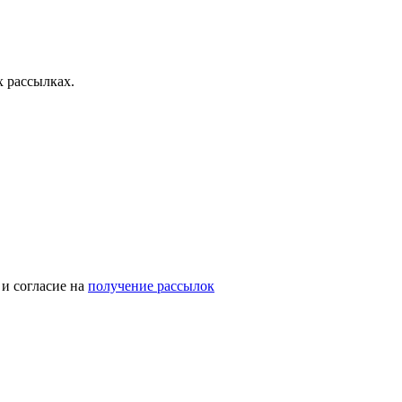
 рассылках.
и согласие на
получение рассылок