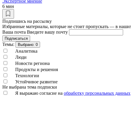
Экспертное мнение
6 мин
Подпишись на рассылку
Избранные материалы, которые не стоит пропускать — в наших
Ваша почта
Введите вашу почту
Подписаться
Темы:
Выбрано:
0
Аналитика
Люди
Новости региона
Продукты и решения
Технологии
Устойчивое развитие
Не выбрана тема подписки
Я выражаю согласие на
обработку персональных данных