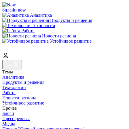
билайн now
Аналитика
Продукты и решения
Технологии
Работа
Новости региона
Устойчивое развитие
Темы
Аналитика
Продукты и решения
Технологии
Работа
Новости региона
Устойчивое развитие
Прочее
Блоги
Пресс-релизы
Медиа
Проект "Старый друг лучше новых двух"