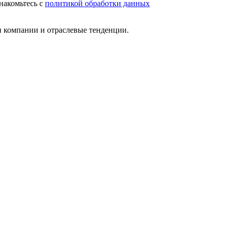
накомьтесь с
политикой обработки данных
и компании и отраслевые тенденции.