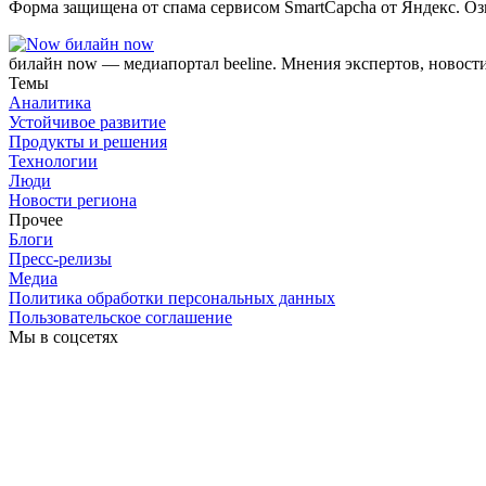
Форма защищена от спама сервисом SmartCapcha от Яндекс. Оз
билайн now
билайн now — медиапортал beeline. Мнения экспертов, новост
Темы
Аналитика
Устойчивое развитие
Продукты и решения
Технологии
Люди
Новости региона
Прочее
Блоги
Пресс-релизы
Медиа
Политика обработки персональных данных
Пользовательское соглашение
Мы в соцсетях