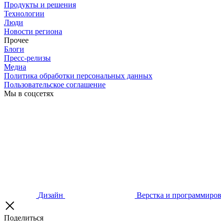
Продукты и решения
Технологии
Люди
Новости региона
Прочее
Блоги
Пресс-релизы
Медиа
Политика обработки персональных данных
Пользовательское соглашение
Мы в соцсетях
Дизайн
Верстка и программиро
Поделиться