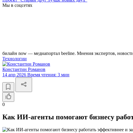
Мы в соцсетях
билайн now — медиапортал beeline. Мнения экспертов, новост
Технологии
Константин Романов
14 апр 2026
Время чтения:
3 мин
0
Как ИИ-агенты помогают бизнесу рабо