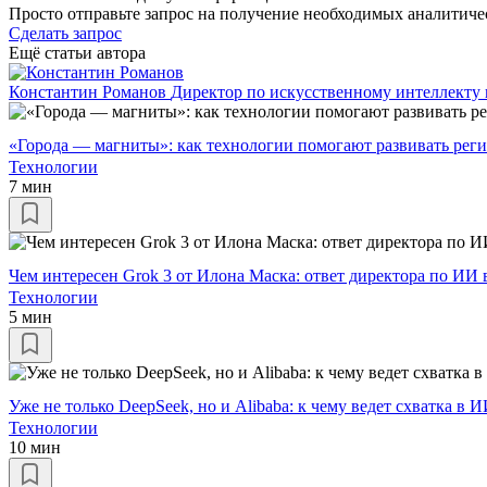
Просто отправьте запрос на получение необходимых аналитиче
Сделать запрос
Ещё статьи автора
Константин Романов
Директор по искусственному интеллекту
«Города — магниты»: как технологии помогают развивать рег
Технологии
7 мин
Чем интересен Grok 3 от Илона Маска: ответ директора по ИИ
Технологии
5 мин
Уже не только DeepSeek, но и Alibaba: к чему ведет схватка в
Технологии
10 мин