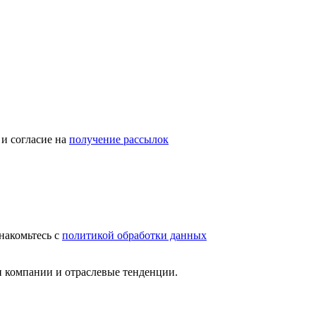
и согласие на
получение рассылок
накомьтесь с
политикой обработки данных
и компании и отраслевые тенденции.