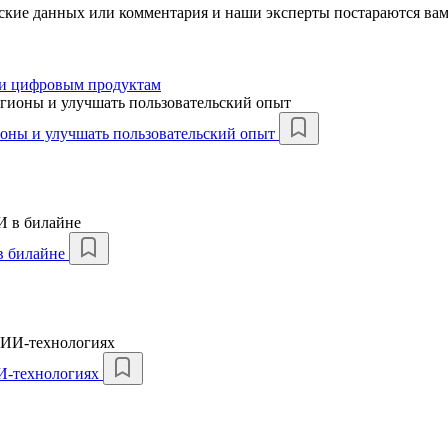
ские данных или комментария и наши эксперты постараются вам
 и цифровым продуктам
ионы и улучшать пользовательский опыт
 в билайне
 ИИ-технологиях