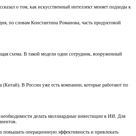
ссказал о том, как искусственный интеллект меняет подходы к
дня, по словам Константина Романова, часть продуктовой
ющая схема. В такой модели один сотрудник, вооруженный
a (Китай). В России уже есть компании, которые работают по
 о необходимости делать миллиардные инвестиции в ИИ. Для
лиентов.
жно повышать операционную эффективность и привлекать