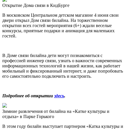
Открытие Дома связи в КидБурге
В московском Центральном детском магазине 4 июня свои
двери открыл Дом связи билайна. На торжественном
открытии всех гостей мероприятия (6+) ждали веселые
конкурсы, приятные подарки и анимация для маленьких
гостей.
В Доме связи билайна дети могут познакомиться с
профессией инженер связи, узнать о важности современных
информационных технологий в нашей жизни, как работает
мобильный и фиксированный интернет, и даже попробовать
его самостоятельно подключить и настроить.
Подробнее об открытии
здесь
.
Зимние развлечения от билайна на «Катке культуры и
отдыха» в Парке Горького
В этом году билайн выступает партнером «Катка культуры и