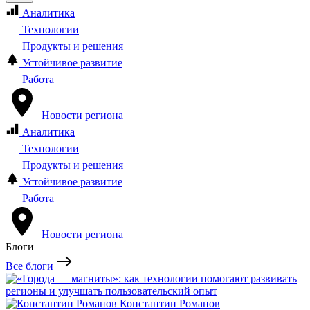
Аналитика
Технологии
Продукты и решения
Устойчивое развитие
Работа
Новости региона
Аналитика
Технологии
Продукты и решения
Устойчивое развитие
Работа
Новости региона
Блоги
Все блоги
Константин Романов