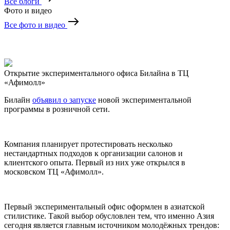
Все блоги
Фото и видео
Все фото и видео
Открытие экспериментального офиса Билайна в ТЦ
«Афимолл»
Билайн
объявил о запуске
новой экспериментальной
программы в розничной сети.
Компания планирует протестировать несколько
нестандартных подходов к организации салонов и
клиентского опыта. Первый из них уже открылся в
московском ТЦ «Афимолл».
Первый экспериментальный офис оформлен в азиатской
стилистике. Такой выбор обусловлен тем, что именно Азия
сегодня является главным источником молодёжных трендов: