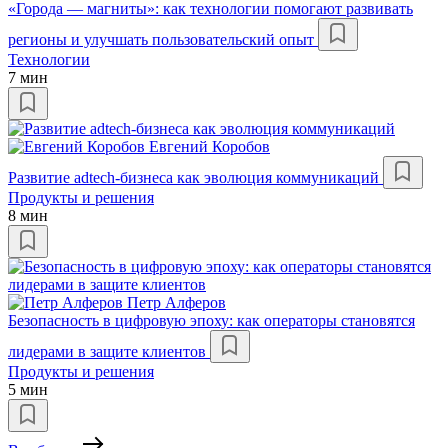
«Города — магниты»: как технологии помогают развивать
регионы и улучшать пользовательский опыт
Технологии
7 мин
Евгений Коробов
Развитие adtech-бизнеса как эволюция коммуникаций
Продукты и решения
8 мин
Петр Алферов
Безопасность в цифровую эпоху: как операторы становятся
лидерами в защите клиентов
Продукты и решения
5 мин