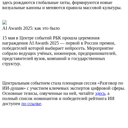
здесь рождаются глобальные хиты, формируются новые
визуальные каноны и меняются правила массовой культуры.
AI Awards 2025: как это было
15 мая в Центре событий РБК прошла церемония
награждения AI Awards 2025 — первой в России премии,
победителей которой выбирает нейросеть. Мероприятие
собрало ведущих учёных, инженеров, предпринимателей,
представителей вузов, компаний и государственных
структур.
Центральным событием стала пленарная сессия «Разговор по
ИИ-душам» с участием ключевых экспертов цифровой сферы.
Основные тезисы, озвученные на ней, читайте
здесь
, а
полный список номинантов и победителей рейтинга ИИ
доступен
по ссылке
.