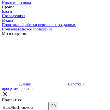
Новости региона
Прочее
Блоги
Пресс-релизы
Медиа
Политика обработки персональных данных
Пользовательское соглашение
Мы в соцсетях
Дизайн
Верстка и
программирование
Поделиться