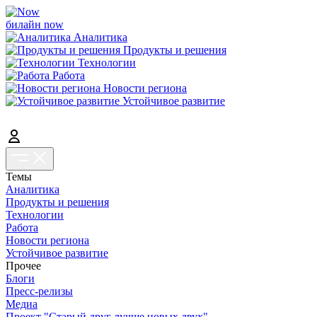
билайн now
Аналитика
Продукты и решения
Технологии
Работа
Новости региона
Устойчивое развитие
Темы
Аналитика
Продукты и решения
Технологии
Работа
Новости региона
Устойчивое развитие
Прочее
Блоги
Пресс-релизы
Медиа
Проект "Старый друг лучше новых двух"