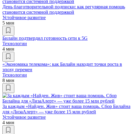
День благотворительной подписки: как регулярная помощь
становится системной поддержкой
Устойчивое развитие
5 мин
Билайн подтвердил готовность сети к 5G
Технологии
4 мин
«Экономика телекома»: как Билайн находит точки роста в
эпоху перемен
Технологии
8 мин
За каждым «Найден. Жив» стоит ваша помощь. Сбор Билайна
для «ЛизаАлерт» — уже более 15 млн рублей
Устойчивое развитие
4 мин