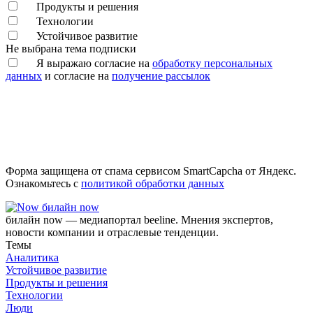
Продукты и решения
Технологии
Устойчивое развитие
Не выбрана тема подписки
Я выражаю согласие на
обработку персональных
данных
и согласие на
получение рассылок
Форма защищена от спама сервисом SmartCapcha от Яндекс.
Ознакомьтесь с
политикой обработки данных
билайн now
билайн now — медиапортал beeline. Мнения экспертов,
новости компании и отраслевые тенденции.
Темы
Аналитика
Устойчивое развитие
Продукты и решения
Технологии
Люди