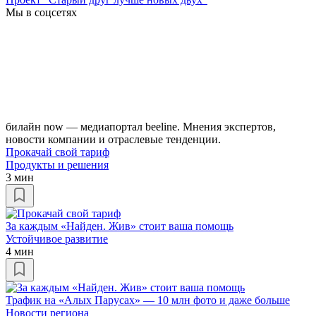
Мы в соцсетях
билайн now — медиапортал beeline. Мнения экспертов,
новости компании и отраслевые тенденции.
Прокачай свой тариф
Продукты и решения
3 мин
За каждым «Найден. Жив» стоит ваша помощь
Устойчивое развитие
4 мин
Трафик на «Алых Парусах» — 10 млн фото и даже больше
Новости региона