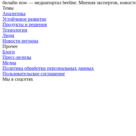
билайн now — медиапортал beeline. Мнения экспертов, новост
Темы
Аналитика
Устойчивое развитие
Продукты и решения
Технологии
Люди
Новости региона
Прочее
Блоги
Пресс-релизы
Медиа
Политика обработки персональных данных
Пользовательское соглашение
Мы в соцсетях