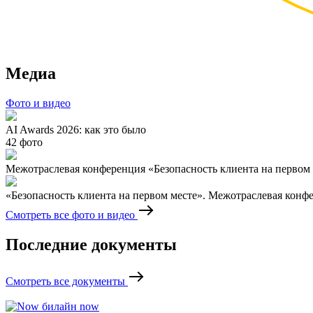
Медиа
Фото и видео
AI Awards 2026: как это было
42 фото
Межотраслевая конференция «Безопасность клиента на первом 
«Безопасность клиента на первом месте». Межотраслевая конф
Смотреть все фото и видео
Последние документы
Смотреть все документы
билайн now