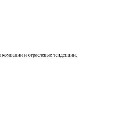
и компании и отраслевые тенденции.