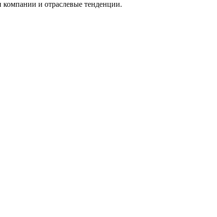
и компании и отраслевые тенденции.