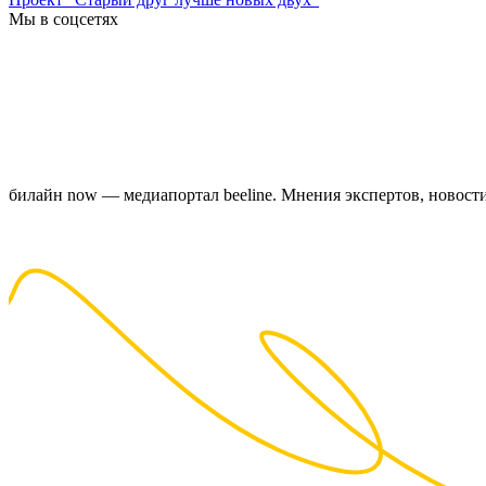
Мы в соцсетях
билайн now — медиапортал beeline. Мнения экспертов, новост