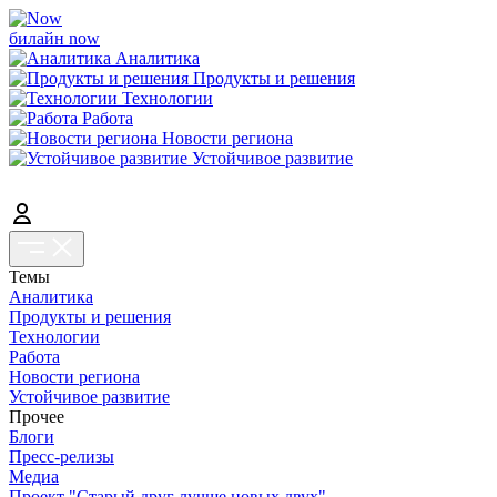
билайн now
Аналитика
Продукты и решения
Технологии
Работа
Новости региона
Устойчивое развитие
Темы
Аналитика
Продукты и решения
Технологии
Работа
Новости региона
Устойчивое развитие
Прочее
Блоги
Пресс-релизы
Медиа
Проект "Старый друг лучше новых двух"