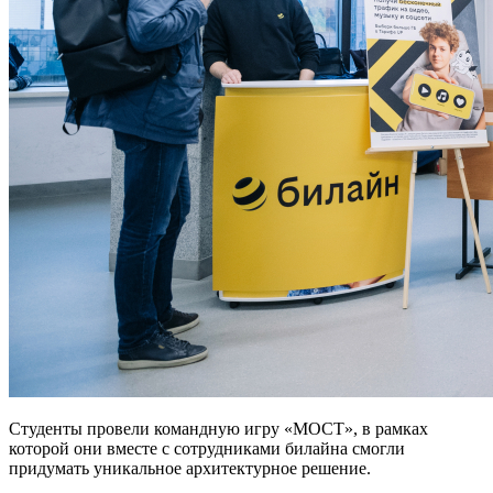
Студенты провели командную игру «МОСТ», в рамках
которой они вместе с сотрудниками билайна смогли
придумать уникальное архитектурное решение.