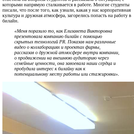
которыми напрямую сталкивается в работе. Многие студенты
писали, что после того, как узнали, какая у нас корпоративная
культура и дружная атмосфера, загорелись попасть на работу в
билайн.
«Меня поразило то, как Елизавета Викторовна
презентовала компанию билайн с помощью
скрытых технологий PR. Показав нам различные
видео о коллаборациях и проектах фирмы,
рассказав о дружной атмосфере внутри компании,
о продвижении на внешнюю аудиторию через
семейные ценности, она завоевала наши сердца и
пробудила интерес к билайну как к
потенциальному месту работы или стажировки».