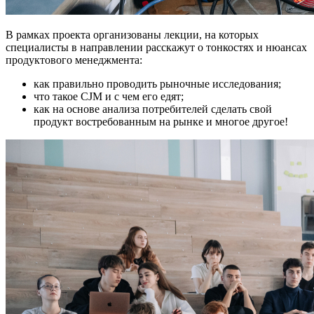
В рамках проекта организованы лекции, на которых
специалисты в направлении расскажут о тонкостях и нюансах
продуктового менеджмента:
как правильно проводить рыночные исследования;
что такое CJM и с чем его едят;
как на основе анализа потребителей сделать свой
продукт востребованным на рынке и многое другое!