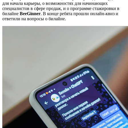
для начала карьеры, о возможностях для начинающих
специалистов в сфере продаж, и о программе стажировки в
билайне
BeeGinner
. В конце ребята прошли онлайн-квиз и
ответили на вопросы о билайне.