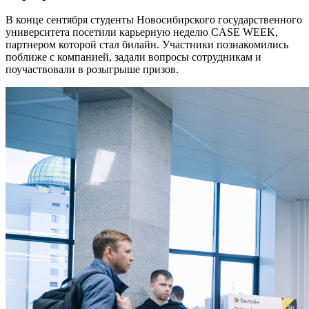
В конце сентября студенты Новосибирского государственного
университета посетили карьерную неделю CASE WEEK,
партнером которой стал билайн. Участники познакомились
поближе с компанией, задали вопросы сотрудникам и
поучаствовали в розыгрыше призов.