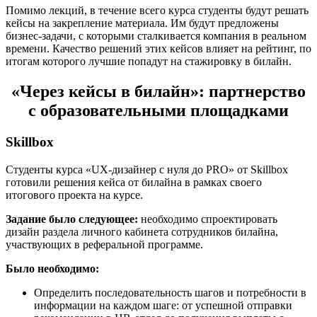
Помимо лекций, в течение всего курса студенты будут решать
кейсы на закрепление материала. Им будут предложены
бизнес-задачи, с которыми сталкивается компания в реальном
времени. Качество решений этих кейсов влияет на рейтинг, по
итогам которого лучшие попадут на стажировку в билайн.
«Через кейсы в билайн»: партнерство
с образовательными площадками
Skillbox
Студенты курса «UX-дизайнер с нуля до PRO» от Skillbox
готовили решения кейса от билайна в рамках своего
итогового проекта на курсе.
Задание было следующее:
необходимо спроектировать
дизайн раздела личного кабинета сотрудников билайна,
участвующих в реферальной программе.
Было необходимо:
Определить последовательность шагов и потребности в
информации на каждом шаге: от успешной отправки