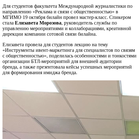
Для студентов факультета Международной журналистики по
направлению «Реклама и связи с общественностью» в
МГИМО 19 октября билайн провел мастер-класс. Спикером
стала
Елизавета Морозова
, руководитель службы по
управлению мероприятиями и коллаборациями, креативной
дирекции компании сотовой связи билайна.
Елизавета провела для студентов лекцию на тему
«Инструменты ивент-маркетинга для специалистов по связям
с общественностью», поделилась особенностями и тонкостями
организации БТЛ-мероприятий для внешней аудитории
бренда, а также презентовала кейсы успешных мероприятий
для формирования имиджа бренда.