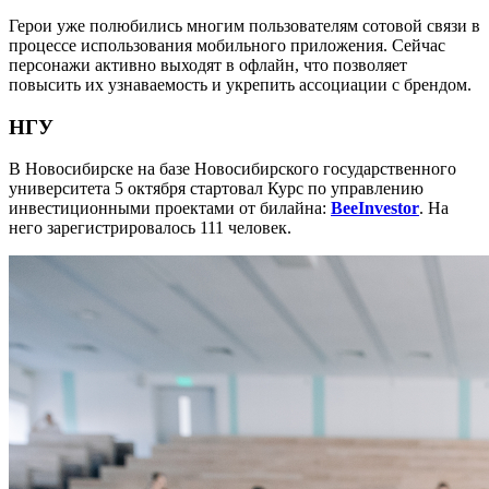
Герои уже полюбились многим пользователям сотовой связи в
процессе использования мобильного приложения. Сейчас
персонажи активно выходят в офлайн, что позволяет
повысить их узнаваемость и укрепить ассоциации с брендом.
НГУ
В Новосибирске на базе Новосибирского государственного
университета 5 октября стартовал Курс по управлению
инвестиционными проектами от билайна:
BeeInvestor
. На
него зарегистрировалось 111 человек.