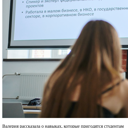
Валерия рассказала о навыках, которые пригодятся студентам