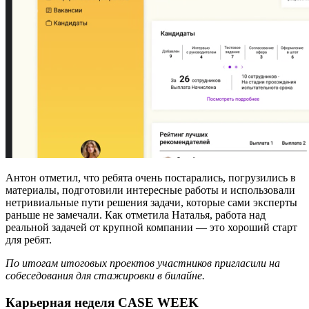
Антон отметил, что ребята очень постарались, погрузились в
материалы, подготовили интересные работы и использовали
нетривиальные пути решения задачи, которые сами эксперты
раньше не замечали. Как отметила Наталья, работа над
реальной задачей от крупной компании — это хороший старт
для ребят.
По итогам итоговых проектов участников пригласили на
собеседования для стажировки в билайне.
Карьерная неделя CASE WEEK