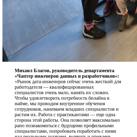
Михаил Благов, руководитель департамента
«Чаптер инженеров данных и разработчиков»:
«Рынок дата-инженеров сейчас очень жесткий для
работодателя — квалифицированных
специалистов очень мало, нанять их сложно.
Чтобы удовлетворить потребность билайна в
найме, мы проводим внутренние обучения
сотрудников, нанимаем младших специалистов и
растим их. Работа с практикантами — еще одна
сторона этой работы. Она позволяет максимально
рано познакомиться с будущими профильными
специалистами, попробовать поработать с ними
над реальными задачами, выявить и привлечь