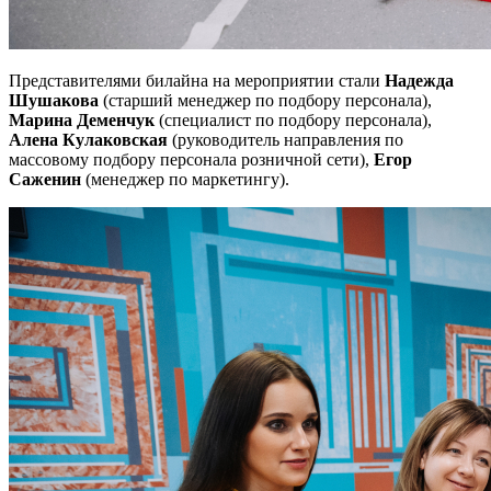
Представителями билайна на мероприятии стали
Надежда
Шушакова
(старший менеджер по подбору персонала),
Марина Деменчук
(специалист по подбору персонала),
Алена Кулаковская
(руководитель направления по
массовому подбору персонала розничной сети),
Егор
Саженин
(менеджер по маркетингу).