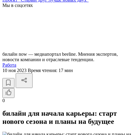
Мы в соцсетях
билайн now — медиапортал beeline. Мнения экспертов,
новости компании и отраслевые тенденции.
Работа
10 ноя 2023
Время чтения:
17 мин
0
билайн для начала карьеры: старт
нового сезона и планы на будущее