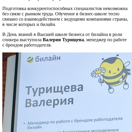
Подготовка конкурентоспособных специалистов невозможна
без связи с рынком труда. Обучение в бизнес-школе тесно
связано со взаимодействием с ведущими компаниями страны,
в числе которых и билайн.
В День знаний в Высшей школе бизнеса от билайна в роли
спикера выступила
Валерия Турищева
, менеджер по работе
с брендом работодателя.