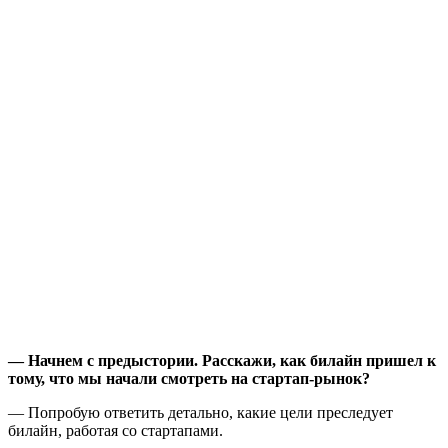
— Начнем с предыстории. Расскажи, как билайн пришел к
тому, что мы начали смотреть на стартап-рынок?
— Попробую ответить детально, какие цели преследует
билайн, работая со стартапами.