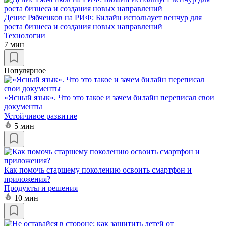
Денис Рябченков на РИФ: Билайн использует венчур для
роста бизнеса и создания новых направлений
Технологии
7 мин
Популярное
«Ясный язык». Что это такое и зачем билайн переписал свои
документы
Устойчивое развитие
5 мин
Как помочь старшему поколению освоить смартфон и
приложения?
Продукты и решения
10 мин