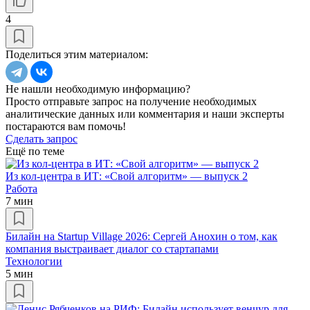
4
Поделиться этим материалом:
Не нашли необходимую информацию?
Просто отправьте запрос на получение необходимых
аналитические данных или комментария и наши эксперты
постараются вам помочь!
Сделать запрос
Ещё по теме
Из кол-центра в ИТ: «Свой алгоритм» — выпуск 2
Работа
7 мин
Билайн на Startup Village 2026: Сергей Анохин о том, как
компания выстраивает диалог со стартапами
Технологии
5 мин