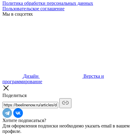
Политика обработки персональных данных
Пользовательское соглашение
Мы в соцсетях
Дизайн
Верстка и
программирование
Поделиться
Хотите подписаться?
Для оформления подписки необходимо указать email в вашем
профиле.