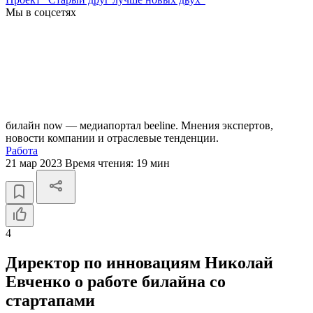
Мы в соцсетях
билайн now — медиапортал beeline. Мнения экспертов,
новости компании и отраслевые тенденции.
Работа
21 мар 2023
Время чтения:
19 мин
4
Директор по инновациям Николай
Евченко о работе билайна со
стартапами