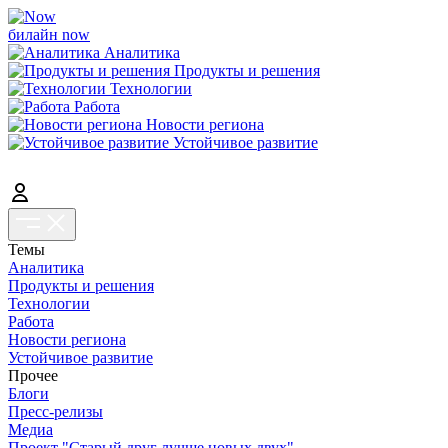
билайн now
Аналитика
Продукты и решения
Технологии
Работа
Новости региона
Устойчивое развитие
Темы
Аналитика
Продукты и решения
Технологии
Работа
Новости региона
Устойчивое развитие
Прочее
Блоги
Пресс-релизы
Медиа
Проект "Старый друг лучше новых двух"