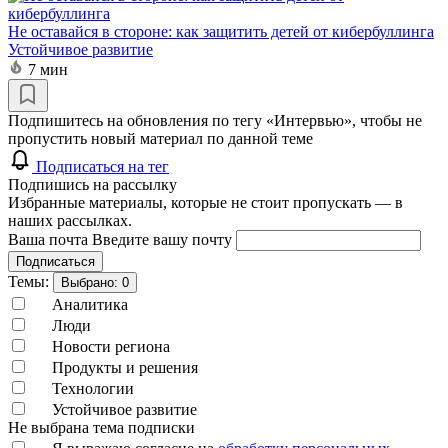
Не оставайся в стороне: как защитить детей от кибербуллинга
Устойчивое развитие
7 мин
Подпишитесь на обновления по тегу «Интервью», чтобы не
пропустить новый материал по данной теме
Подписаться на тег
Подпишись на рассылку
Избранные материалы, которые не стоит пропускать — в
наших рассылках.
Ваша почта
Введите вашу почту
Подписаться
Темы:
Выбрано:
0
Аналитика
Люди
Новости региона
Продукты и решения
Технологии
Устойчивое развитие
Не выбрана тема подписки