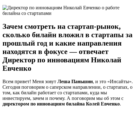
Зачем смотреть на стартап-рынок,
сколько билайн вложил в стартапы за
прошлый год и какие направления
находятся в фокусе — отвечает
Директор по инновациям Николай
Евченко
Всем привет! Меня зовут
Леша Паньшин
, и это «Инсайты».
Сегодня поговорим о саперском направлении, о стартапах, о
том, как билайн работает со стартапами, куда мы
инвестируем, зачем и почему. А поговорим мы об этом с
директором по инновациям билайна Колей Евченко
.