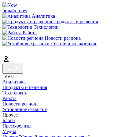
билайн now
Аналитика
Продукты и решения
Технологии
Работа
Новости региона
Устойчивое развитие
Темы
Аналитика
Продукты и решения
Технологии
Работа
Новости региона
Устойчивое развитие
Прочее
Блоги
Пресс-релизы
Медиа
Проект "Старый друг лучше новых двух"