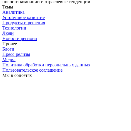
новости компании и отраслевые тенденции.
Темы
Аналитика
Устойчивое развитие
Продукты и решения
Технологии
Люди
Новости региона
Прочее
Блоги
Пресс-релизы
Медиа
Политика обработки персональных данных
Пользовательское соглашение
Мы в соцсетях