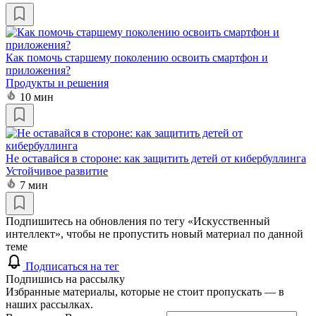
Как помочь старшему поколению освоить смартфон и
приложения?
Продукты и решения
10 мин
Не оставайся в стороне: как защитить детей от кибербуллинга
Устойчивое развитие
7 мин
Подпишитесь на обновления по тегу «Искусственный
интеллект», чтобы не пропустить новый материал по данной
теме
Подписаться на тег
Подпишись на рассылку
Избранные материалы, которые не стоит пропускать — в
наших рассылках.