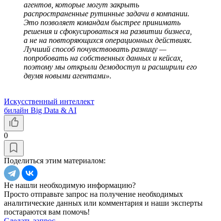
агентов, которые могут закрыть
распространенные рутинные задачи в компании.
Это позволяет командам быстрее принимать
решения и сфокусироваться на развитии бизнеса,
а не на повторяющихся операционных действиях.
Лучший способ почувствовать разницу —
попробовать на собственных данных и кейсах,
поэтому мы открыли демодоступ и расширили его
двумя новыми агентами».
Искусственный интеллект
билайн Big Data & AI
0
Поделиться этим материалом:
Не нашли необходимую информацию?
Просто отправьте запрос на получение необходимых
аналитические данных или комментария и наши эксперты
постараются вам помочь!
Сделать запрос