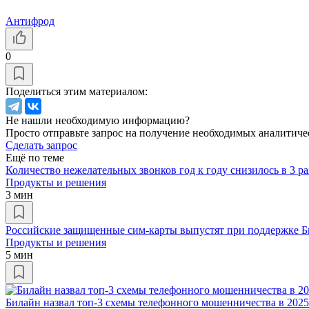
Антифрод
0
Поделиться этим материалом:
Не нашли необходимую информацию?
Просто отправьте запрос на получение необходимых аналитиче
Сделать запрос
Ещё по теме
Количество нежелательных звонков год к году снизилось в 3 ра
Продукты и решения
3 мин
Российские защищенные сим-карты выпустят при поддержке Б
Продукты и решения
5 мин
Билайн назвал топ-3 схемы телефонного мошенничества в 2025