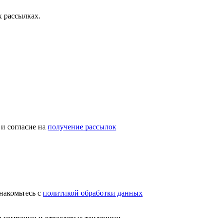
 рассылках.
и согласие на
получение рассылок
накомьтесь с
политикой обработки данных