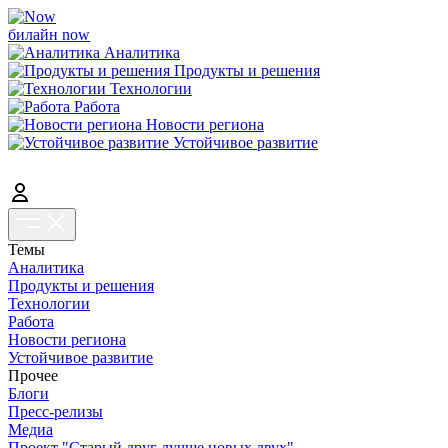
билайн now
Аналитика
Продукты и решения
Технологии
Работа
Новости региона
Устойчивое развитие
Темы
Аналитика
Продукты и решения
Технологии
Работа
Новости региона
Устойчивое развитие
Прочее
Блоги
Пресс-релизы
Медиа
Проект "Старый друг лучше новых двух"