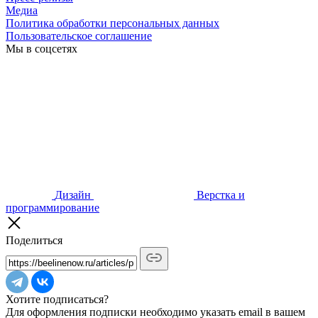
Медиа
Политика обработки персональных данных
Пользовательское соглашение
Мы в соцсетях
Дизайн
Верстка и
программирование
Поделиться
Хотите подписаться?
Для оформления подписки необходимо указать email в вашем