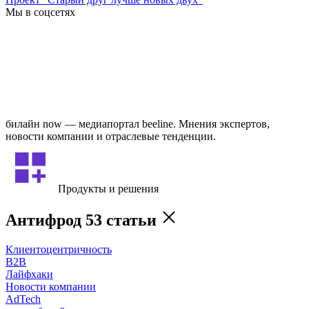
Мы в соцсетях
билайн now — медиапортал beeline. Мнения экспертов,
новости компании и отраслевые тенденции.
Продукты и решения
Антифрод
53 статьи
Клиентоцентричность
B2B
Лайфхаки
Новости компании
AdTech