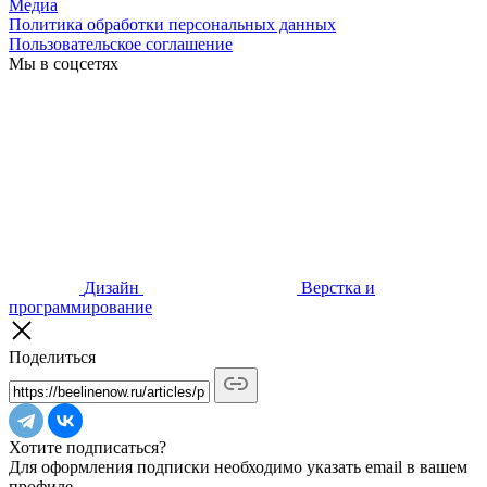
Медиа
Политика обработки персональных данных
Пользовательское соглашение
Мы в соцсетях
Дизайн
Верстка и
программирование
Поделиться
Хотите подписаться?
Для оформления подписки необходимо указать email в вашем
профиле.