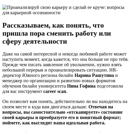
Рассказываем, как понять, что
пришла пора сменить работу или
сферу деятельности
Даже на самой интересной и некогда любимой работе может
наступить момент, когда кажется, что она больше не про тебя.
Прежде чем писать заявление об увольнении, нужно взять
небольшой перерыв и проанализировать ситуацию. HR-
директор Южного региона билайн
Нарина Рашутина
и
менеджер по организации и развитию новых форматов
обучения билайн университета
Нина Гофина
подготовили
для вас инструмент
career scan
.
Он позволит вам понять, действительно ли вы находитесь на
своем месте и куда вам двигаться дальше.
Отвечая на
вопросы, вы самостоятельно «отсканируете» состояние
своей карьеры и преобразуете его в понятный формат;
поймете, как выглядит ваша идеальная работа.