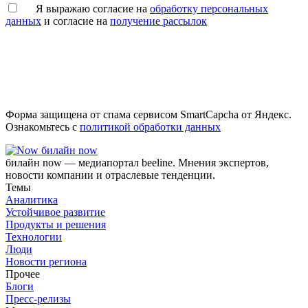
Я выражаю согласие на
обработку персональных
данных
и согласие на
получение рассылок
Форма защищена от спама сервисом SmartCapcha от Яндекс.
Ознакомьтесь с
политикой обработки данных
билайн now
билайн now — медиапортал beeline. Мнения экспертов,
новости компании и отраслевые тенденции.
Темы
Аналитика
Устойчивое развитие
Продукты и решения
Технологии
Люди
Новости региона
Прочее
Блоги
Пресс-релизы