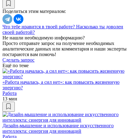
Поделиться этим материалом:
Что тебе нравится в твоей работе?
Насколько ты доволен
своей работой?
Не нашли необходимую информацию?
Просто отправьте запрос на получение необходимых
аналитические данных или комментария и наши эксперты
постараются вам помочь!
Сделать запрос
Ещё по теме
«Работа началась, а сил нет»: как повысить жизненную
энергию?
Работа
13 мин
Дизайн-мышление и использование искусственного
интеллекта: синергия для инноваций
Работа