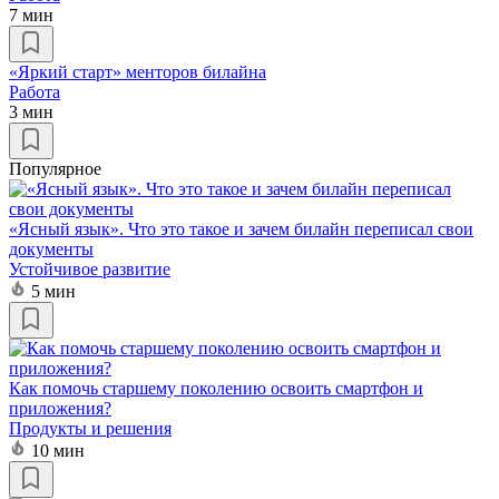
7 мин
«Яркий старт» менторов билайна
Работа
3 мин
Популярное
«Ясный язык». Что это такое и зачем билайн переписал свои
документы
Устойчивое развитие
5 мин
Как помочь старшему поколению освоить смартфон и
приложения?
Продукты и решения
10 мин