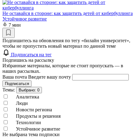
Не оставайся в стороне: как защитить детей от кибербуллинга
Устойчивое развитие
7 мин
Подпишитесь на обновления по тегу «билайн университет»,
чтобы не пропустить новый материал по данной теме
Подписаться на тег
Подпишись на рассылку
Избранные материалы, которые не стоит пропускать — в
наших рассылках.
Ваша почта
Введите вашу почту
Подписаться
Темы:
Выбрано:
0
Аналитика
Люди
Новости региона
Продукты и решения
Технологии
Устойчивое развитие
Не выбрана тема подписки