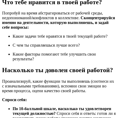
Что тебе нравится в твоей работе?
Попробуй на время абстрагироваться от рабочей среды,
недопониманий/конфликтов в коллективе.
Сконцентрируйся
именно на деятельности, которую выполняешь, и задай
себе вопросы:
Какие задачи тебе нравятся в твоей текущей работе?
С чем ты справляешься лучше всего?
Какие факторы помогают тебе улучшить свои
результаты?
Насколько ты доволен своей работой?
Проанализируй, какие функции ты выполняешь (соотнеси их
с изначальными требованиями), вспомни свои эмоции во
время процесса, оцени качество своей работы.
Спроси себя:
По 10-балльной шкале, насколько ты удовлетворен
текущей должностью?
Спроси себя и ответь: готов ли я