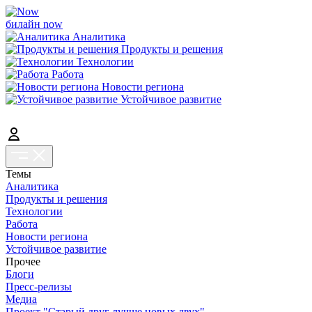
билайн now
Аналитика
Продукты и решения
Технологии
Работа
Новости региона
Устойчивое развитие
Темы
Аналитика
Продукты и решения
Технологии
Работа
Новости региона
Устойчивое развитие
Прочее
Блоги
Пресс-релизы
Медиа
Проект "Старый друг лучше новых двух"