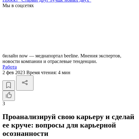
Мы в соцсетях
билайн now — медиапортал beeline. Мнения экспертов,
новости компании и отраслевые тенденции.
Работа
2 фев 2023
Время чтения:
4 мин
3
Проанализируй свою карьеру и сделай
ее круче: вопросы для карьерной
осознанности