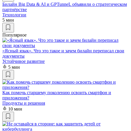
Билайн Big Data & AI и GPTunneL объявили о стратегическом
партнёрстве
Технологии
5 мин
Популярное
«Ясный язык». Что это такое и зачем билайн переписал свои
документы
Устойчивое развитие
5 мин
Как помочь старшему поколению освоить смартфон и
приложения?
Продукты и решения
10 мин