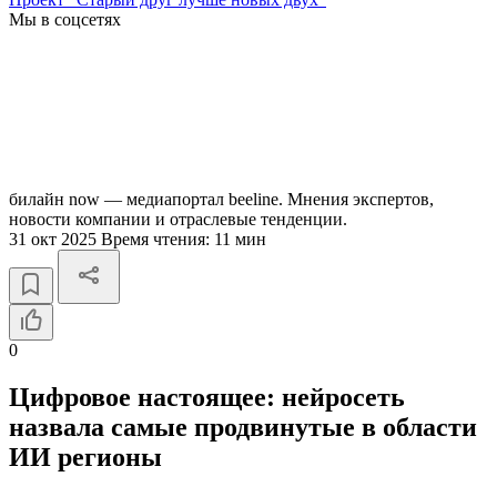
Мы в соцсетях
билайн now — медиапортал beeline. Мнения экспертов,
новости компании и отраслевые тенденции.
31 окт 2025
Время чтения:
11 мин
0
Цифровое настоящее: нейросеть
назвала самые продвинутые в области
ИИ регионы