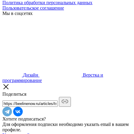
Политика обработки персональных данных
Пользовательское соглашение
Мы в соцсетях
Дизайн
Верстка и
программирование
Поделиться
Хотите подписаться?
Для оформления подписки необходимо указать email в вашем
профиле.