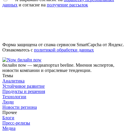
данных
и согласие на
получение рассылок
Форма защищена от спама сервисом SmartCapcha от Яндекс.
Ознакомьтесь с
политикой обработки данных
билайн now
билайн now — медиапортал beeline. Мнения экспертов,
новости компании и отраслевые тенденции.
Темы
Аналитика
Устойчивое развитие
Продукты и решения
Технологии
Люди
Новости региона
Прочее
Блоги
Пресс-релизы
Медиа