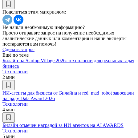
Поделиться этим материалом:
Не нашли необходимую информацию?
Просто отправьте запрос на получение необходимых
аналитические данных или комментария и наши эксперты
постараются вам помочь!
Сделать запрос
Ещё по теме
Билайн на Startup Village 2026: технологии для реальных задач
бизнеса
Технологии
2 мин
ИИ-агенты для бизнеса от Билайна и red_mad_robot завоевали
награду Data Award 2026
Технологии
4 мин
Билайн отмечен наградой за ИИ-агентов на AI AWARDS
Технологии
5 мин