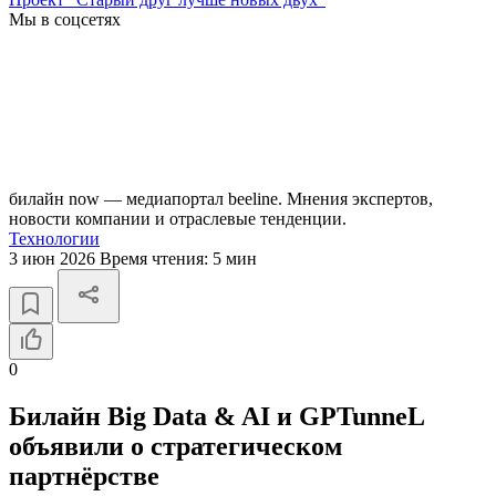
Мы в соцсетях
билайн now — медиапортал beeline. Мнения экспертов,
новости компании и отраслевые тенденции.
Технологии
3 июн 2026
Время чтения:
5 мин
0
Билайн Big Data & AI и GPTunneL
объявили о стратегическом
партнёрстве