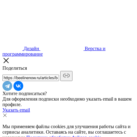
Дизайн
Верстка и
программирование
Поделиться
Хотите подписаться?
Для оформления подписки необходимо указать email в вашем
профиле.
Указать email
Мы применяем файлы cookies для улучшения работы сайта и
сервисы аналитики. Оставаясь на сайте, вы соглашаетесь с