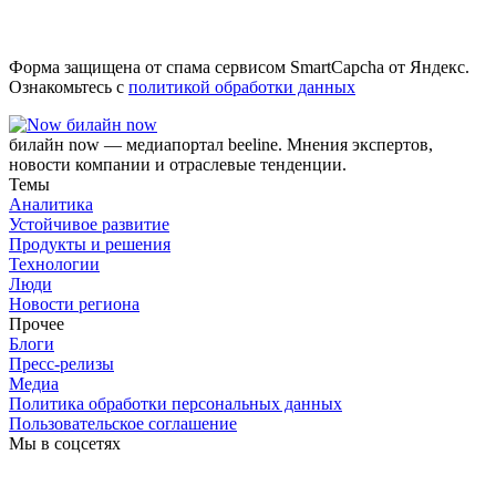
Форма защищена от спама сервисом SmartCapcha от Яндекс.
Ознакомьтесь с
политикой обработки данных
билайн now
билайн now — медиапортал beeline. Мнения экспертов,
новости компании и отраслевые тенденции.
Темы
Аналитика
Устойчивое развитие
Продукты и решения
Технологии
Люди
Новости региона
Прочее
Блоги
Пресс-релизы
Медиа
Политика обработки персональных данных
Пользовательское соглашение
Мы в соцсетях