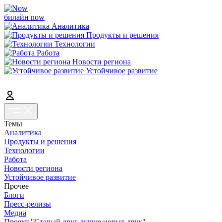
билайн now
Аналитика
Продукты и решения
Технологии
Работа
Новости региона
Устойчивое развитие
Темы
Аналитика
Продукты и решения
Технологии
Работа
Новости региона
Устойчивое развитие
Прочее
Блоги
Пресс-релизы
Медиа
Проект "Старый друг лучше новых двух"