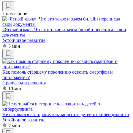
Популярное
«Ясный язык». Что это такое и зачем билайн переписал свои
документы
Устойчивое развитие
5 мин
Как помочь старшему поколению освоить смартфон и
приложения?
Продукты и решения
10 мин
Не оставайся в стороне: как защитить детей от кибербуллинга
Устойчивое развитие
7 мин