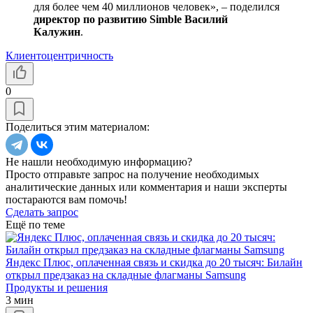
для более чем 40 миллионов человек», – поделился
директор по развитию Simble Василий
Калужин
.
Клиентоцентричность
0
Поделиться этим материалом:
Не нашли необходимую информацию?
Просто отправьте запрос на получение необходимых
аналитические данных или комментария и наши эксперты
постараются вам помочь!
Сделать запрос
Ещё по теме
Яндекс Плюс, оплаченная связь и скидка до 20 тысяч: Билайн
открыл предзаказ на складные флагманы Samsung
Продукты и решения
3 мин