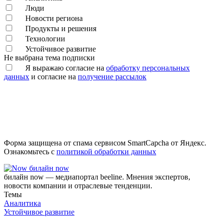
Люди
Новости региона
Продукты и решения
Технологии
Устойчивое развитие
Не выбрана тема подписки
Я выражаю согласие на
обработку персональных
данных
и согласие на
получение рассылок
Форма защищена от спама сервисом SmartCapcha от Яндекс.
Ознакомьтесь с
политикой обработки данных
билайн now
билайн now — медиапортал beeline. Мнения экспертов,
новости компании и отраслевые тенденции.
Темы
Аналитика
Устойчивое развитие