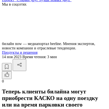
Мы в соцсетях
билайн now — медиапортал beeline. Мнения экспертов,
новости компании и отраслевые тенденции.
Продукты и решения
14 ноя 2023
Время чтения:
3 мин
0
Теперь клиенты билайна могут
приобрести КАСКО на одну поездку
или на время парковки своего