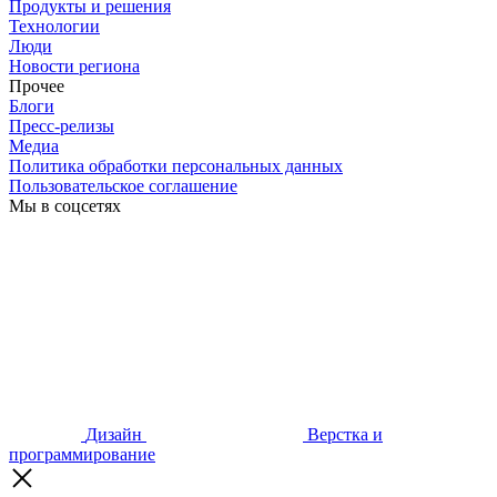
Продукты и решения
Технологии
Люди
Новости региона
Прочее
Блоги
Пресс-релизы
Медиа
Политика обработки персональных данных
Пользовательское соглашение
Мы в соцсетях
Дизайн
Верстка и
программирование