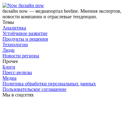
билайн now
билайн now — медиапортал beeline. Мнения экспертов,
новости компании и отраслевые тенденции.
Темы
Аналитика
Устойчивое развитие
Продукты и решения
Технологии
Люди
Новости региона
Прочее
Блоги
Пресс-релизы
Медиа
Политика обработки персональных данных
Пользовательское соглашение
Мы в соцсетях