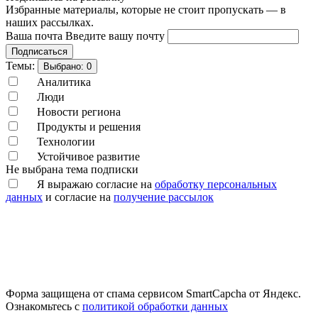
Избранные материалы, которые не стоит пропускать — в
наших рассылках.
Ваша почта
Введите вашу почту
Подписаться
Темы:
Выбрано:
0
Аналитика
Люди
Новости региона
Продукты и решения
Технологии
Устойчивое развитие
Не выбрана тема подписки
Я выражаю согласие на
обработку персональных
данных
и согласие на
получение рассылок
Форма защищена от спама сервисом SmartCapcha от Яндекс.
Ознакомьтесь с
политикой обработки данных