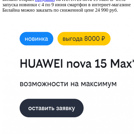
запуска новинки с 4 по 9 июня смартфон в интернет-магазине
Билайна можно заказать по сниженной цене 24 990 руб.