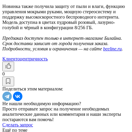
Новинка также получила защиту от пыли и влаги, функцию
управления мокрыми руками, мощную стереосистему и
поддержку высокоскоростного беспроводного интернета.
Модель доступна в цветах пудровый розовый, лазурно-
голубой и чёрный в конфигурации 8/256 ГБ.
Предзаказ доступен только в интернет-магазине Билайна.
Срок доставки зависит от города получения заказа.
Подробности, условия и ограничения — на сайте
beeline.ru
.
Клиентоцентричность
0
Поделиться этим материалом:
Не нашли необходимую информацию?
Просто отправьте запрос на получение необходимых
аналитические данных или комментария и наши эксперты
постараются вам помочь!
Сделать запрос
Ещё по теме