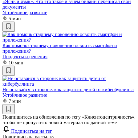
«Ясный язык». Что это такое и зачем билайн переписал свои
документы
Устойчивое развитие
5 мин
Как помочь старшему поколению освоить смартфон и
приложения?
Продукты и решения
10 мин
Не оставайся в стороне: как защитить детей от кибербуллинга
Устойчивое развитие
7 мин
Подпишитесь на обновления по тегу «Клиентоцентричность»,
чтобы не пропустить новый материал по данной теме
Подписаться на тег
Подпишись на рассылку