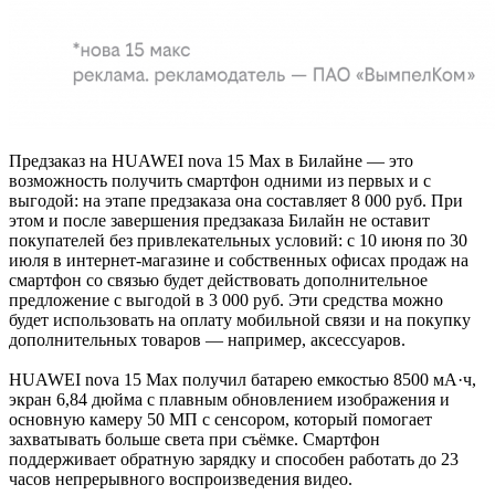
Предзаказ на HUAWEI nova 15 Max в Билайне — это
возможность получить смартфон одними из первых и с
выгодой: на этапе предзаказа она составляет 8 000 руб. При
этом и после завершения предзаказа Билайн не оставит
покупателей без привлекательных условий: с 10 июня по 30
июля в интернет-магазине и собственных офисах продаж на
смартфон со связью будет действовать дополнительное
предложение с выгодой в 3 000 руб. Эти средства можно
будет использовать на оплату мобильной связи и на покупку
дополнительных товаров — например, аксессуаров.
HUAWEI nova 15 Max получил батарею емкостью 8500 мА·ч,
экран 6,84 дюйма с плавным обновлением изображения и
основную камеру 50 МП с сенсором, который помогает
захватывать больше света при съёмке. Смартфон
поддерживает обратную зарядку и способен работать до 23
часов непрерывного воспроизведения видео.