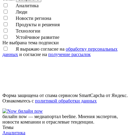
Аналитика
Люди
Новости региона
Продукты и решения
Технологии
Устойчивое развитие
Не выбрана тема подписки
Я выражаю согласие на
обработку персональных
данных
и согласие на
получение рассылок
Форма защищена от спама сервисом SmartCapcha от Яндекс.
Ознакомьтесь с
политикой обработки данных
билайн now
билайн now — медиапортал beeline. Мнения экспертов,
новости компании и отраслевые тенденции.
Темы
Аналитика