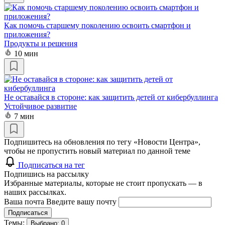
Как помочь старшему поколению освоить смартфон и
приложения?
Продукты и решения
10 мин
Не оставайся в стороне: как защитить детей от кибербуллинга
Устойчивое развитие
7 мин
Подпишитесь на обновления по тегу «Новости Центра»,
чтобы не пропустить новый материал по данной теме
Подписаться на тег
Подпишись на рассылку
Избранные материалы, которые не стоит пропускать — в
наших рассылках.
Ваша почта
Введите вашу почту
Подписаться
Темы:
Выбрано:
0