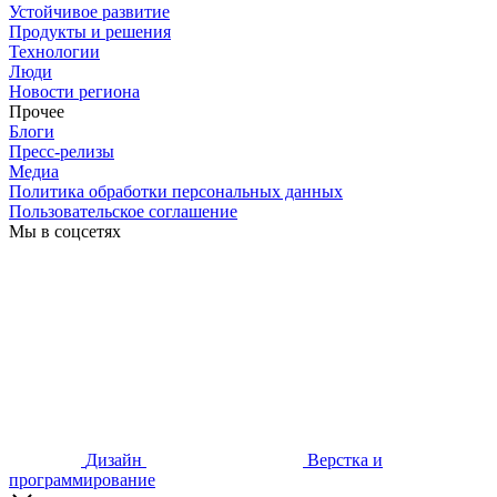
Устойчивое развитие
Продукты и решения
Технологии
Люди
Новости региона
Прочее
Блоги
Пресс-релизы
Медиа
Политика обработки персональных данных
Пользовательское соглашение
Мы в соцсетях
Дизайн
Верстка и
программирование