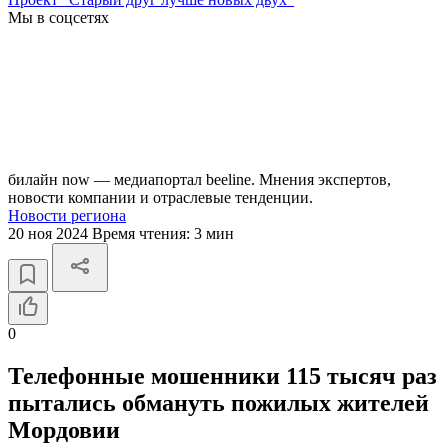
Мы в соцсетях
билайн now — медиапортал beeline. Мнения экспертов,
новости компании и отраслевые тенденции.
Новости региона
20 ноя 2024
Время чтения:
3 мин
0
Телефонные мошенники 115 тысяч раз
пытались обмануть пожилых жителей
Мордовии