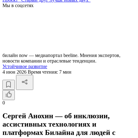
Мы в соцсетях
билайн now — медиапортал beeline. Мнения экспертов,
новости компании и отраслевые тенденции.
Устойчивое развитие
4 июн 2026
Время чтения:
7 мин
0
Сергей Анохин — об инклюзии,
ассистивных технологиях и
платформах Билайна для людей с