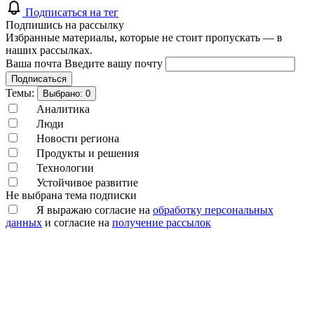
Подписаться на тег
Подпишись на рассылку
Избранные материалы, которые не стоит пропускать — в
наших рассылках.
Ваша почта
Введите вашу почту
Подписаться
Темы:
Выбрано:
0
Аналитика
Люди
Новости региона
Продукты и решения
Технологии
Устойчивое развитие
Не выбрана тема подписки
Я выражаю согласие на
обработку персональных
данных
и согласие на
получение рассылок