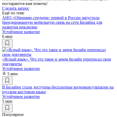
постараются вам помочь!
Сделать запрос
Ещё по теме
АНО «Обнимаю сердцем» первой в России запустила
брендированную мобильную связь на сети Билайна для
развития инклюзии
Устойчивое развитие
6 мин
«Ясный язык». Что это такое и зачем билайн переписал свои
документы
Устойчивое развитие
5 мин
В Билайне стали доступны бесплатные видеоконсультации на
русском жестовом языке
Устойчивое развитие
5 мин
Популярное