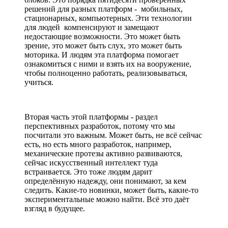
решений для разных платформ - мобильных,
стационарных, компьютерных. Эти технологии
для людей компенсируют и замещают
недостающие возможности. Это может быть
зрение, это может быть слух, это может быть
моторика. И людям эта платформа помогает
ознакомиться с ними и взять их на вооружение,
чтобы полноценно работать, реализовываться,
учиться.
Вторая часть этой платформы - раздел
перспективных разработок, потому что мы
посчитали это важным. Может быть, не всё сейчас
есть, но есть много разработок, например,
механические протезы активно развиваются,
сейчас искусственный интеллект туда
встраивается. Это тоже людям дарит
определённую надежду, они понимают, за кем
следить. Какие-то новинки, может быть, какие-то
экспериментальные можно найти. Всё это даёт
взгляд в будущее.