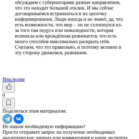
обсуждаем с губернаторами разные направления,
что это находит большой отклик. И мы сейчас
договариваемся встраиваться в их цепочку
информирования. Люди иногда и не знают, да, что
есть возможности, что мир - он не схлопнулся из-
за того там недуга или инвалидности, которая
возникла или врождённая развивается, что есть
много способов максимально раскрыть себя.
Считаем, что это правильно, и поэтому активно в
эту сторону движемся, развиваем.
Инклюзия
0
Поделиться этим материалом:
Не нашли необходимую информацию?
Просто отправьте запрос на получение необходимых
аналитические данных или комментария и наши эксперты