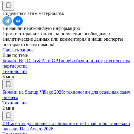
Поделиться этим материалом:
Не нашли необходимую информацию?
Просто отправьте запрос на получение необходимых
аналитические данных или комментария и наши эксперты
постараются вам помочь!
Сделать запрос
Ещё по теме
Билайн Big Data & AI и GPTunneL объявили о стратегическом
партнёрстве
Технологии
5 мин
Билайн на Startup Village 2026: технологии для реальных задач
бизнеса
Технологии
2 мин
ИИ-агенты для бизнеса от Билайна и red_mad_robot завоевали
награду Data Award 2026