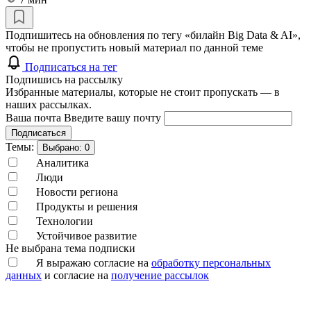
Подпишитесь на обновления по тегу «билайн Big Data & AI»,
чтобы не пропустить новый материал по данной теме
Подписаться на тег
Подпишись на рассылку
Избранные материалы, которые не стоит пропускать — в
наших рассылках.
Ваша почта
Введите вашу почту
Подписаться
Темы:
Выбрано:
0
Аналитика
Люди
Новости региона
Продукты и решения
Технологии
Устойчивое развитие
Не выбрана тема подписки
Я выражаю согласие на
обработку персональных
данных
и согласие на
получение рассылок