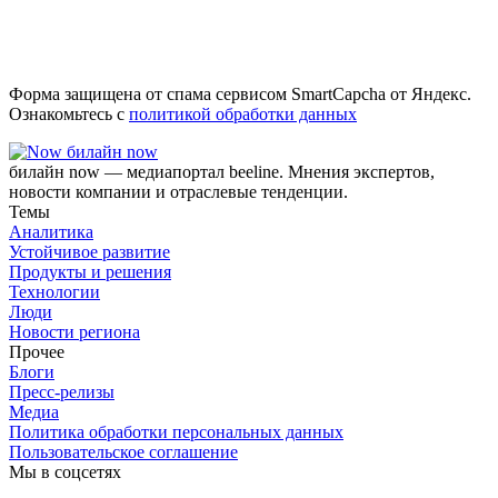
Форма защищена от спама сервисом SmartCapcha от Яндекс.
Ознакомьтесь с
политикой обработки данных
билайн now
билайн now — медиапортал beeline. Мнения экспертов,
новости компании и отраслевые тенденции.
Темы
Аналитика
Устойчивое развитие
Продукты и решения
Технологии
Люди
Новости региона
Прочее
Блоги
Пресс-релизы
Медиа
Политика обработки персональных данных
Пользовательское соглашение
Мы в соцсетях