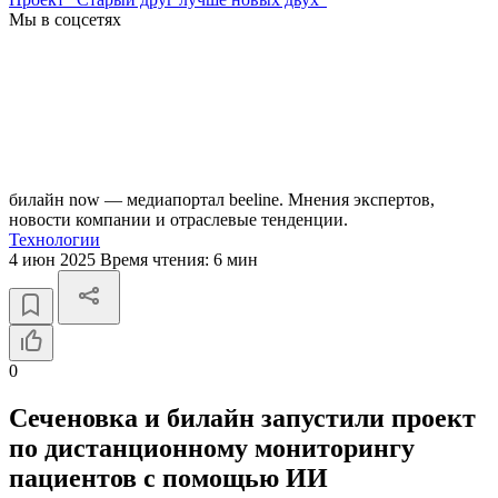
Мы в соцсетях
билайн now — медиапортал beeline. Мнения экспертов,
новости компании и отраслевые тенденции.
Технологии
4 июн 2025
Время чтения:
6 мин
0
Сеченовка и билайн запустили проект
по дистанционному мониторингу
пациентов c помощью ИИ