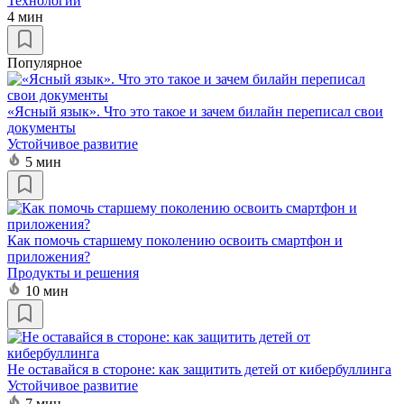
Технологии
4 мин
Популярное
«Ясный язык». Что это такое и зачем билайн переписал свои
документы
Устойчивое развитие
5 мин
Как помочь старшему поколению освоить смартфон и
приложения?
Продукты и решения
10 мин
Не оставайся в стороне: как защитить детей от кибербуллинга
Устойчивое развитие
7 мин