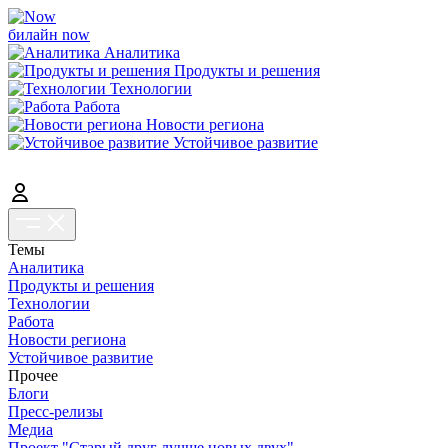
билайн now
Аналитика
Продукты и решения
Технологии
Работа
Новости региона
Устойчивое развитие
Темы
Аналитика
Продукты и решения
Технологии
Работа
Новости региона
Устойчивое развитие
Прочее
Блоги
Пресс-релизы
Медиа
Проект "Старый друг лучше новых двух"