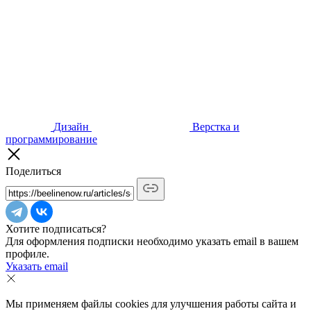
Дизайн
Верстка и
программирование
Поделиться
Хотите подписаться?
Для оформления подписки необходимо указать email в вашем
профиле.
Указать email
Мы применяем файлы cookies для улучшения работы сайта и