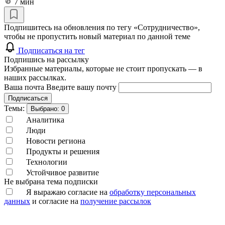
7 мин
Подпишитесь на обновления по тегу «Сотрудничество»,
чтобы не пропустить новый материал по данной теме
Подписаться на тег
Подпишись на рассылку
Избранные материалы, которые не стоит пропускать — в
наших рассылках.
Ваша почта
Введите вашу почту
Подписаться
Темы:
Выбрано:
0
Аналитика
Люди
Новости региона
Продукты и решения
Технологии
Устойчивое развитие
Не выбрана тема подписки
Я выражаю согласие на
обработку персональных
данных
и согласие на
получение рассылок