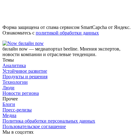
Форма защищена от спама сервисом SmartCapcha от Яндекс.
Ознакомьтесь с
политикой обработки данных
билайн now
билайн now — медиапортал beeline. Мнения экспертов,
новости компании и отраслевые тенденции.
Темы
Аналитика
Устойчивое развитие
Продукты и решения
Технологии
Люди
Новости региона
Прочее
Блоги
Пресс-релизы
Медиа
Политика обработки персональных данных
Пользовательское соглашение
Мы в соцсетях