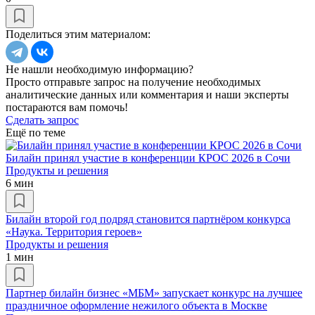
Поделиться этим материалом:
Не нашли необходимую информацию?
Просто отправьте запрос на получение необходимых
аналитические данных или комментария и наши эксперты
постараются вам помочь!
Сделать запрос
Ещё по теме
Билайн принял участие в конференции КРОС 2026 в Сочи
Продукты и решения
6 мин
Билайн второй год подряд становится партнёром конкурса
«Наука. Территория героев»
Продукты и решения
1 мин
Партнер билайн бизнес «МБМ» запускает конкурс на лучшее
праздничное оформление нежилого объекта в Москве