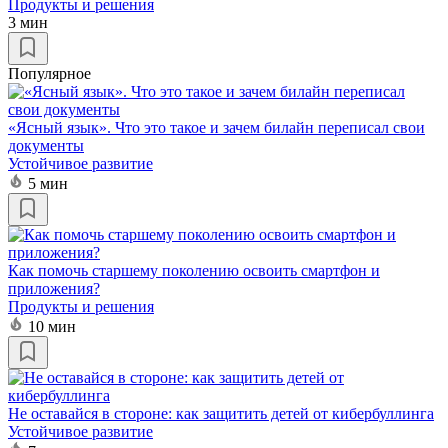
Продукты и решения
3 мин
Популярное
«Ясный язык». Что это такое и зачем билайн переписал свои
документы
Устойчивое развитие
5 мин
Как помочь старшему поколению освоить смартфон и
приложения?
Продукты и решения
10 мин
Не оставайся в стороне: как защитить детей от кибербуллинга
Устойчивое развитие