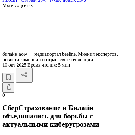
Мы в соцсетях
билайн now — медиапортал beeline. Мнения экспертов,
новости компании и отраслевые тенденции.
10 окт 2025
Время чтения:
5 мин
0
СберСтрахование и Билайн
объединились для борьбы с
актуальными киберугрозами