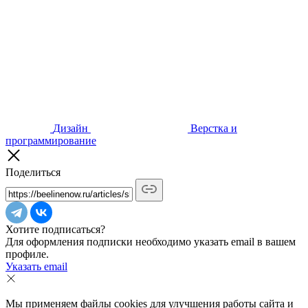
Дизайн
Верстка и
программирование
Поделиться
Хотите подписаться?
Для оформления подписки необходимо указать email в вашем
профиле.
Указать email
Мы применяем файлы cookies для улучшения работы сайта и