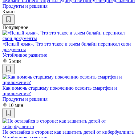
«Билайн бизнес» запустил единую витрину спецпредложений
Продукты и решения
3 мин
Популярное
«Ясный язык». Что это такое и зачем билайн переписал свои
документы
Устойчивое развитие
5 мин
Как помочь старшему поколению освоить смартфон и
приложения?
Продукты и решения
10 мин
Не оставайся в стороне: как защитить детей от кибербуллинга
Устойчивое развитие