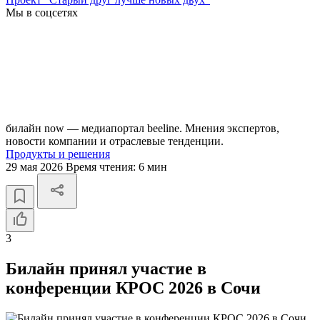
Мы в соцсетях
билайн now — медиапортал beeline. Мнения экспертов,
новости компании и отраслевые тенденции.
Продукты и решения
29 мая 2026
Время чтения:
6 мин
3
Билайн принял участие в
конференции КРОС 2026 в Сочи