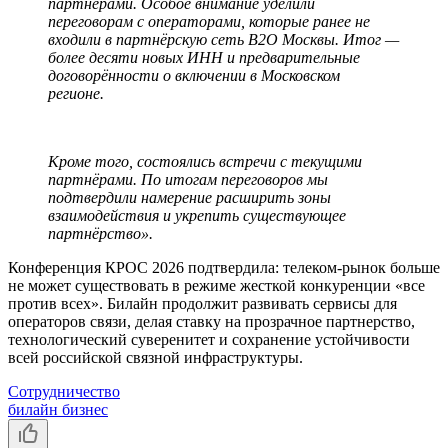
партнёрами. Особое внимание уделили
переговорам с операторами, которые ранее не
входили в партнёрскую сеть B2O Москвы. Итог —
более десяти новых ИНН и предварительные
договорённости о включении в Московском
регионе.
Кроме того, состоялись встречи с текущими
партнёрами. По итогам переговоров мы
подтвердили намерение расширить зоны
взаимодействия и укрепить существующее
партнёрство».
Конференция КРОС 2026 подтвердила: телеком-рынок больше
не может существовать в режиме жесткой конкуренции «все
против всех». Билайн продолжит развивать сервисы для
операторов связи, делая ставку на прозрачное партнерство,
технологический суверенитет и сохранение устойчивости
всей российской связной инфраструктуры.
Сотрудничество
билайн бизнес