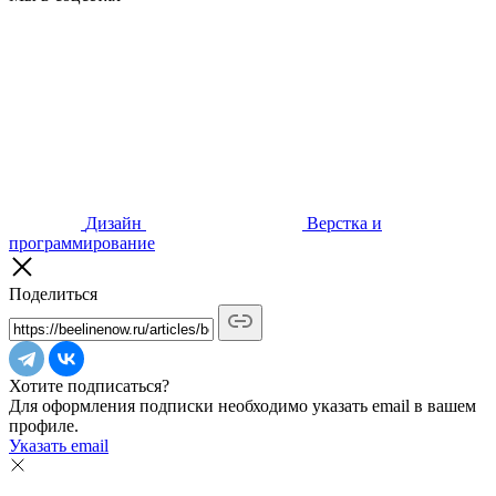
Дизайн
Верстка и
программирование
Поделиться
Хотите подписаться?
Для оформления подписки необходимо указать email в вашем
профиле.
Указать email