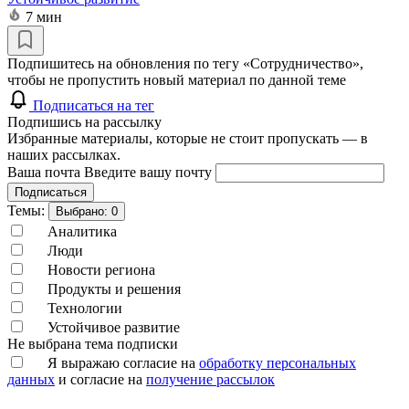
7 мин
Подпишитесь на обновления по тегу «Сотрудничество»,
чтобы не пропустить новый материал по данной теме
Подписаться на тег
Подпишись на рассылку
Избранные материалы, которые не стоит пропускать — в
наших рассылках.
Ваша почта
Введите вашу почту
Подписаться
Темы:
Выбрано:
0
Аналитика
Люди
Новости региона
Продукты и решения
Технологии
Устойчивое развитие
Не выбрана тема подписки
Я выражаю согласие на
обработку персональных
данных
и согласие на
получение рассылок