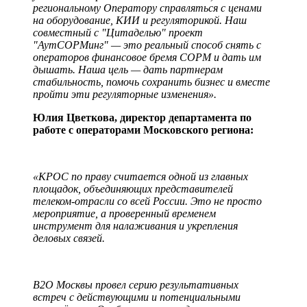
региональному Оператору справляться с ценами
на оборудование, КИИ и регуляторикой. Наш
совместный с "Цитаделью" проект
"АутСОРМинг" — это реальный способ снять с
операторов финансовое бремя СОРМ и дать им
дышать. Наша цель — дать партнерам
стабильность, помочь сохранить бизнес и вместе
пройти эти регуляторные изменения».
Юлия Цветкова, директор департамента по
работе с операторами Московского региона:
«КРОС по праву считается одной из главных
площадок, объединяющих представителей
телеком-отрасли со всей России. Это не просто
мероприятие, а проверенный временем
инструмент для налаживания и укрепления
деловых связей.
В2О Москвы провел серию результативных
встреч с действующими и потенциальными