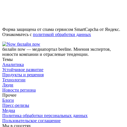
Форма защищена от спама сервисом SmartCapcha от Яндекс.
Ознакомьтесь с
политикой обработки данных
билайн now
билайн now — медиапортал beeline. Мнения экспертов,
новости компании и отраслевые тенденции.
Темы
Аналитика
Устойчивое развитие
Продукты и решения
Технологии
Люди
Новости региона
Прочее
Блоги
Пресс-релизы
Медиа
Политика обработки персональных данных
Пользовательское соглашение
Мы в соцсетях