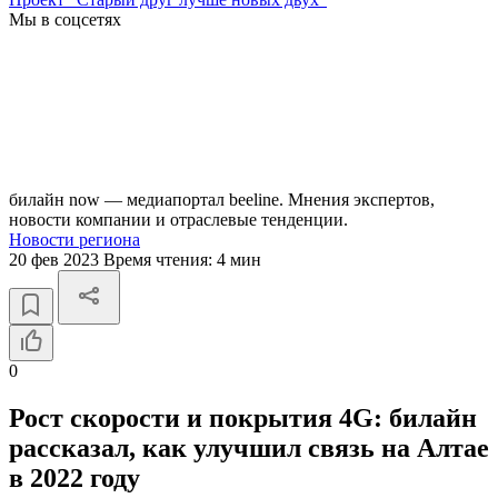
Мы в соцсетях
билайн now — медиапортал beeline. Мнения экспертов,
новости компании и отраслевые тенденции.
Новости региона
20 фев 2023
Время чтения:
4 мин
0
Рост скорости и покрытия 4G: билайн
рассказал, как улучшил связь на Алтае
в 2022 году