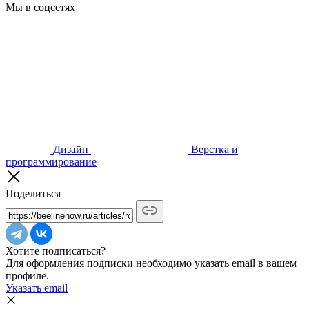
Мы в соцсетях
Дизайн
Верстка и
программирование
Поделиться
Хотите подписаться?
Для оформления подписки необходимо указать email в вашем
профиле.
Указать email