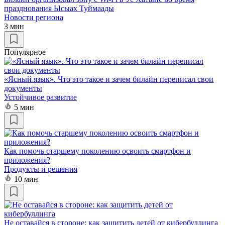
празднования Ысыах Туймаады
Новости региона
3 мин
Популярное
«Ясный язык». Что это такое и зачем билайн переписал свои
документы
Устойчивое развитие
5 мин
Как помочь старшему поколению освоить смартфон и
приложения?
Продукты и решения
10 мин
Не оставайся в стороне: как защитить детей от кибербуллинга