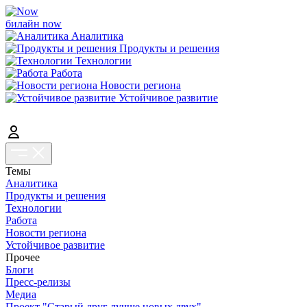
билайн now
Аналитика
Продукты и решения
Технологии
Работа
Новости региона
Устойчивое развитие
Темы
Аналитика
Продукты и решения
Технологии
Работа
Новости региона
Устойчивое развитие
Прочее
Блоги
Пресс-релизы
Медиа
Проект "Старый друг лучше новых двух"