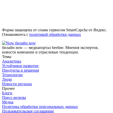
Форма защищена от спама сервисом SmartCapcha от Яндекс.
Ознакомьтесь с
политикой обработки данных
билайн now
билайн now — медиапортал beeline. Мнения экспертов,
новости компании и отраслевые тенденции.
Темы
Аналитика
Устойчивое развитие
Продукты и решения
Технологии
Люди
Новости региона
Прочее
Блоги
Пресс-релизы
Медиа
Политика обработки персональных данных
Пользовательское соглашение