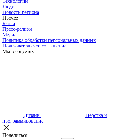
Технологии
Люди
Новости региона
Прочее
Блоги
Пресс-релизы
Медиа
Политика обработки персональных данных
Пользовательское соглашение
Мы в соцсетях
Дизайн
Верстка и
программирование
Поделиться