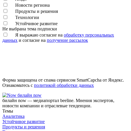
Новости региона
Продукты и решения
Технологии
Устойчивое развитие
Не выбрана тема подписки
Я выражаю согласие на
обработку персональных
данных
и согласие на
получение рассылок
Форма защищена от спама сервисом SmartCapcha от Яндекс.
Ознакомьтесь с
политикой обработки данных
билайн now
билайн now — медиапортал beeline. Мнения экспертов,
новости компании и отраслевые тенденции.
Темы
Аналитика
Устойчивое развитие
Продукты и решения