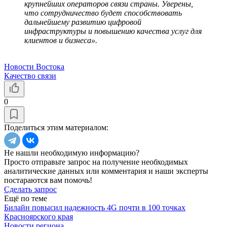
крупнейших операторов связи страны. Уверены,
что сотрудничество будет способствовать
дальнейшему развитию цифровой
инфраструктуры и повышению качества услуг для
клиентов и бизнеса».
Новости Востока
Качество связи
0
Поделиться этим материалом:
Не нашли необходимую информацию?
Просто отправьте запрос на получение необходимых
аналитические данных или комментария и наши эксперты
постараются вам помочь!
Сделать запрос
Ещё по теме
Билайн повысил надежность 4G почти в 100 точках
Красноярского края
Новости региона