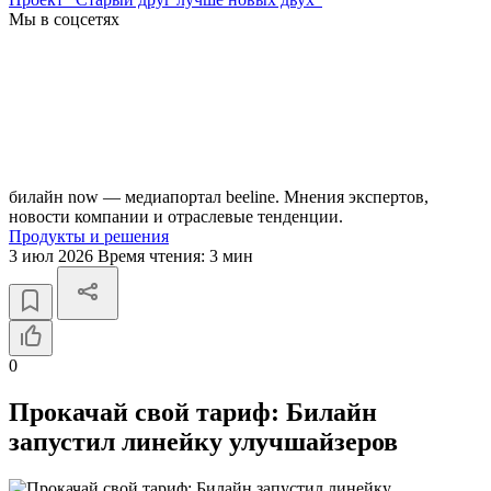
Мы в соцсетях
билайн now — медиапортал beeline. Мнения экспертов,
новости компании и отраслевые тенденции.
Продукты и решения
3 июл 2026
Время чтения:
3 мин
0
Прокачай свой тариф: Билайн
запустил линейку улучшайзеров