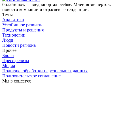
билайн now — медиапортал beeline. Мнения экспертов,
новости компании и отраслевые тенденции.
Темы
Аналитика
Устойчивое развитие
Продукты и решения
Технологии
Люди
Новости региона
Прочее
Блоги
Пресс-релизы
Медиа
Политика обработки персональных данных
Пользовательское соглашение
Мы в соцсетях