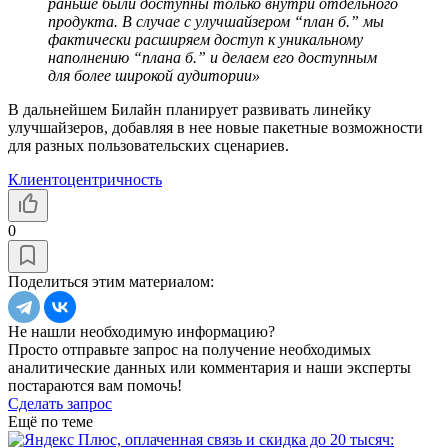
раньше были доступны только внутри отдельного
продукта. В случае с улучшайзером “план б.” мы
фактически расширяем доступ к уникальному
наполнению “плана б.” и делаем его доступным
для более широкой аудитории»
В дальнейшем Билайн планирует развивать линейку
улучшайзеров, добавляя в нее новые пакетные возможности
для разных пользовательских сценариев.
Клиентоцентричность
0
Поделиться этим материалом:
Не нашли необходимую информацию?
Просто отправьте запрос на получение необходимых
аналитические данных или комментария и наши эксперты
постараются вам помочь!
Сделать запрос
Ещё по теме