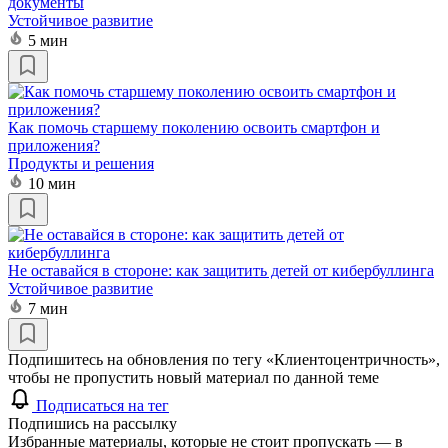
документы
Устойчивое развитие
5 мин
Как помочь старшему поколению освоить смартфон и
приложения?
Продукты и решения
10 мин
Не оставайся в стороне: как защитить детей от кибербуллинга
Устойчивое развитие
7 мин
Подпишитесь на обновления по тегу «Клиентоцентричность»,
чтобы не пропустить новый материал по данной теме
Подписаться на тег
Подпишись на рассылку
Избранные материалы, которые не стоит пропускать — в