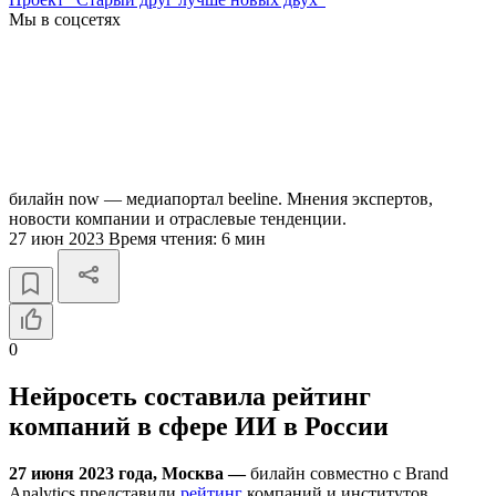
Мы в соцсетях
билайн now — медиапортал beeline. Мнения экспертов,
новости компании и отраслевые тенденции.
27 июн 2023
Время чтения:
6 мин
0
Нейросеть составила рейтинг
компаний в сфере ИИ в России
27 июня 2023 года, Москва —
билайн совместно с Brand
Analytics представили
рейтинг
компаний и институтов,