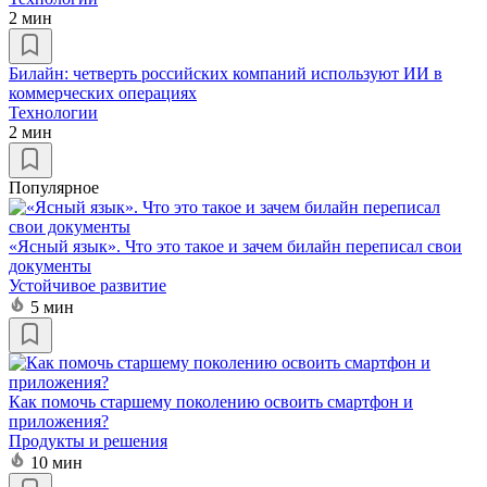
2 мин
Билайн: четверть российских компаний используют ИИ в
коммерческих операциях
Технологии
2 мин
Популярное
«Ясный язык». Что это такое и зачем билайн переписал свои
документы
Устойчивое развитие
5 мин
Как помочь старшему поколению освоить смартфон и
приложения?
Продукты и решения
10 мин