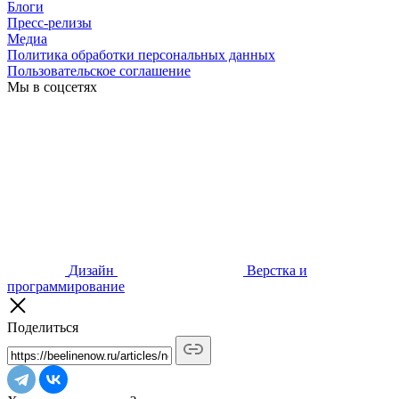
Блоги
Пресс-релизы
Медиа
Политика обработки персональных данных
Пользовательское соглашение
Мы в соцсетях
Дизайн
Верстка и
программирование
Поделиться