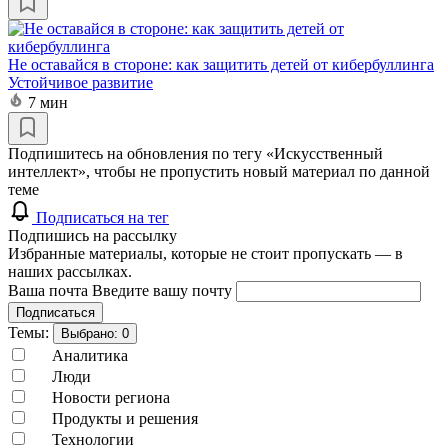
Не оставайся в стороне: как защитить детей от кибербуллинга
Устойчивое развитие
7 мин
Подпишитесь на обновления по тегу «Искусственный
интеллект», чтобы не пропустить новый материал по данной
теме
Подписаться на тег
Подпишись на рассылку
Избранные материалы, которые не стоит пропускать — в
наших рассылках.
Ваша почта
Введите вашу почту
Подписаться
Темы:
Выбрано:
0
Аналитика
Люди
Новости региона
Продукты и решения
Технологии