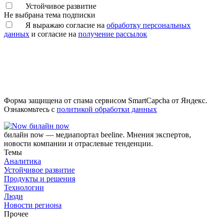
Устойчивое развитие
Не выбрана тема подписки
Я выражаю согласие на
обработку персональных
данных
и согласие на
получение рассылок
Форма защищена от спама сервисом SmartCapcha от Яндекс.
Ознакомьтесь с
политикой обработки данных
билайн now
билайн now — медиапортал beeline. Мнения экспертов,
новости компании и отраслевые тенденции.
Темы
Аналитика
Устойчивое развитие
Продукты и решения
Технологии
Люди
Новости региона
Прочее