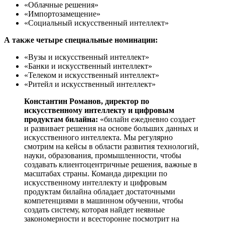
«Облачные решения»
«Импортозамещение»
«Социальный искусственный интеллект»
А также четыре специальные номинации:
«Вузы и искусственный интеллект»
«Банки и искусственный интеллект»
«Телеком и искусственный интеллект»
«Ритейл и искусственный интеллект»
Константин Романов, директор по
искусственному интеллекту и цифровым
продуктам билайна:
«билайн ежедневно создает
и развивает решения на основе больших данных и
искусственного интеллекта. Мы регулярно
смотрим на кейсы в области развития технологий,
науки, образования, промышленности, чтобы
создавать клиентоцентричные решения, важные в
масштабах страны. Команда дирекции по
искусственному интеллекту и цифровым
продуктам билайна обладает достаточными
компетенциями в машинном обучении, чтобы
создать систему, которая найдет неявные
закономерности и всесторонне посмотрит на