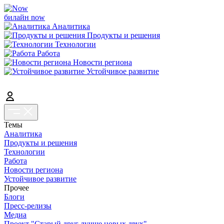
билайн now
Аналитика
Продукты и решения
Технологии
Работа
Новости региона
Устойчивое развитие
Темы
Аналитика
Продукты и решения
Технологии
Работа
Новости региона
Устойчивое развитие
Прочее
Блоги
Пресс-релизы
Медиа
Проект "Старый друг лучше новых двух"