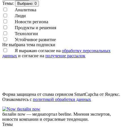
Темы:
Выбрано:
0
Аналитика
Люди
Новости региона
Продукты и решения
Технологии
Устойчивое развитие
Не выбрана тема подписки
Я выражаю согласие на
обработку персональных
данных
и согласие на
получение рассылок
Форма защищена от спама сервисом SmartCapcha от Яндекс.
Ознакомьтесь с
политикой обработки данных
билайн now
билайн now — медиапортал beeline. Мнения экспертов,
новости компании и отраслевые тенденции.
Темы