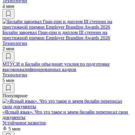
Технологии
4 мин
Билайн завоевал Гран-при и диплом III степени на
престижной премии Employer Branding Awards 2026
Технологии
2 мин
МТУСИ и Билайн объединят усилия по подготовке
высококвалифицированных кадров
Технологии
5 мин
Популярное
«Ясный язык». Что это такое и зачем билайн переписал свои
документы
Устойчивое развитие
5 мин