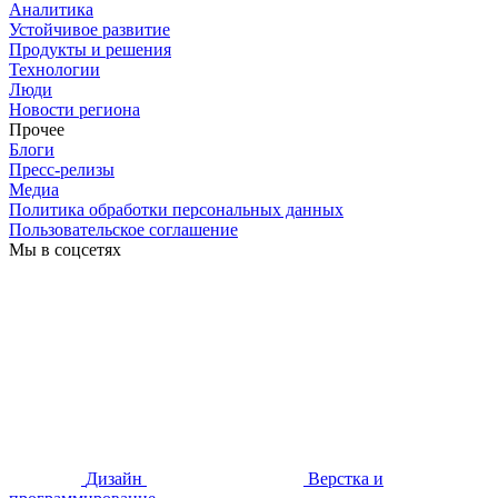
Аналитика
Устойчивое развитие
Продукты и решения
Технологии
Люди
Новости региона
Прочее
Блоги
Пресс-релизы
Медиа
Политика обработки персональных данных
Пользовательское соглашение
Мы в соцсетях
Дизайн
Верстка и