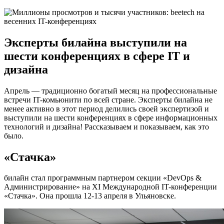
Эксперты билайна выступили на
шести конференциях в сфере IT и
дизайна
Апрель — традиционно богатый месяц на профессиональные
встречи IT-комьюнити по всей стране. Эксперты билайна не
менее активно в этот период делились своей экспертизой и
выступили на шести конференциях в сфере информационных
технологий и дизайна! Рассказываем и показываем, как это
было.
«Стачка»
билайн стал программным партнером секции «DevOps &
Администрирование» на XI Международной IT-конференции
«Стачка». Она прошла 12-13 апреля в Ульяновске.