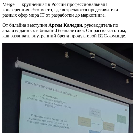
Merge — крупнейшая в России профессиональная IT-
конференция. Это место, где встречаются представители
разных сфер мира IT от разработки до маркетинга.
От билайна выступил
Артем Каледин
, руководитель по
анализу данных в билайн.Геоаналитика. Он рассказал о том,
как развивать внутренний бренд продуктовой B2C-команде.