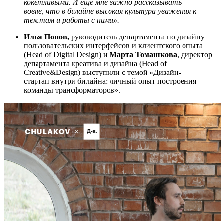
кокетливыми. И еще мне важно рассказывать
вовне, что в билайне высокая культура уважения к
текстам и работы с ними».
Илья Попов,
руководитель департамента по дизайну
пользовательских интерфейсов и клиентского опыта
(Head of Digital Design) и
Марта Томашкова
, директор
департамента креатива и дизайна (Head of
Creative&Design) выступили с темой «Дизайн-
стартап внутри билайна: личный опыт построения
команды трансформаторов».