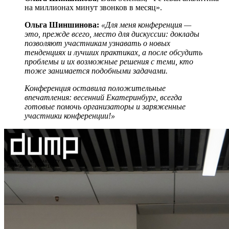
на миллионах минут звонков в месяц».
Ольга Шиншинова:
«Для меня конференция —
это, прежде всего, место для дискуссии: доклады
позволяют участникам узнавать о новых
тенденциях и лучших практиках, а после обсудить
проблемы и их возможные решения с теми, кто
тоже занимается подобными задачами.
Конференция оставила положительные
впечатления: весенний Екатеринбург, всегда
готовые помочь организаторы и заряженные
участники конференции!»