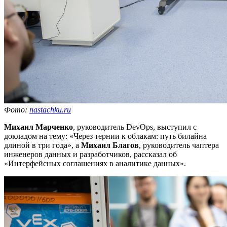
Фото:
nastachku.ru
Михаил Марченко
, руководитель DevOps, выступил с
докладом на тему: «Через тернии к облакам: путь билайна
длиной в три года», а
Михаил Благов
, руководитель чаптера
инженеров данных и разработчиков, рассказал об
«Интерфейсных соглашениях в аналитике данных».