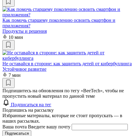
Как помочь старшему поколению освоить смартфон и
приложения?
Продукты и решения
10 мин
Не оставайся в стороне: как защитить детей от кибербуллинга
Устойчивое развитие
7 мин
Подпишитесь на обновления по тегу «BeeTech», чтобы не
пропустить новый материал по данной теме
Подписаться на тег
Подпишись на рассылку
Избранные материалы, которые не стоит пропускать — в
наших рассылках.
Ваша почта
Введите вашу почту
Подписаться