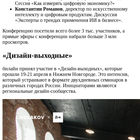
Сессия «Как измерять цифровую экономику?»
Константин Романов
, директор по искусственному
интеллекту и цифровым продуктам. Дискуссия
«Эксперты о трендах применения ИИ в бизнесе».
Конференцию посетили всего более 3 тыс. участников, а
прямые эфиры с конференции набрали больше 3 млн
просмотров.
«Дизайн-выходные»
билайн принял участие в «Дизайн-выходных», которые
прошли 19-21 апреля в Нижнем Новгороде. Это интенсив,
который устраивают в формате двухдневных семинаров в
различных городах России. Инициаторами являются
региональные дизайн-сообщества.