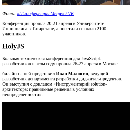
Фото:
«IT-конференция Merge» / VK
Конференция прошла 20-21 апреля в Университете
Иннополиса в Татарстане, а посетили ее около 2100
участников.
HolyJS
Большая техническая конференция для JavaScript-
разработчиков в этом году прошла 26-27 апреля в Москве.
билайн на ней представил
Иван Малюгин
, ведущий
разработчик департамента разработки диджитал-продуктов.
Он выступил с докладом «Инструментарий solution-
архитектора: правильные решения в условиях
неопределенности».