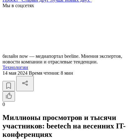
Мы в соцсетях
билайн now — медиапортал beeline. Мнения экспертов,
новости компании и отраслевые тенденции.
Технологии
14 мая 2024
Время чтения:
8 мин
0
Миллионы просмотров и тысячи
участников: beetech на весенних IT-
конференциях