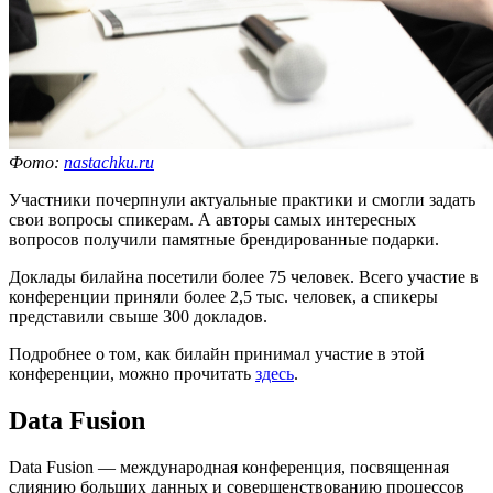
Фото:
nastachku.ru
Участники почерпнули актуальные практики и смогли задать
свои вопросы спикерам. А авторы самых интересных
вопросов получили памятные брендированные подарки.
Доклады билайна посетили более 75 человек. Всего участие в
конференции приняли более 2,5 тыс. человек, а спикеры
представили свыше 300 докладов.
Подробнее о том, как билайн принимал участие в этой
конференции, можно прочитать
здесь
.
Data Fusion
Data Fusion — международная конференция, посвященная
слиянию больших данных и совершенствованию процессов