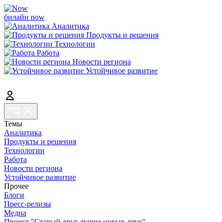
билайн now
Аналитика
Продукты и решения
Технологии
Работа
Новости региона
Устойчивое развитие
Темы
Аналитика
Продукты и решения
Технологии
Работа
Новости региона
Устойчивое развитие
Прочее
Блоги
Пресс-релизы
Медиа
Проект "Старый друг лучше новых двух"