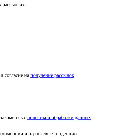
 рассылках.
и согласие на
получение рассылок
накомьтесь с
политикой обработки данных
и компании и отраслевые тенденции.