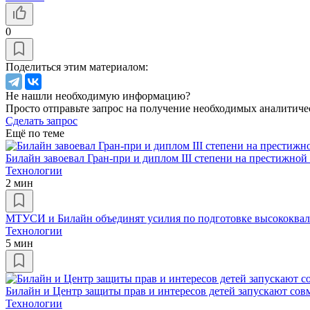
0
Поделиться этим материалом:
Не нашли необходимую информацию?
Просто отправьте запрос на получение необходимых аналитиче
Сделать запрос
Ещё по теме
Билайн завоевал Гран-при и диплом III степени на престижной
Технологии
2 мин
МТУСИ и Билайн объединят усилия по подготовке высококва
Технологии
5 мин
Билайн и Центр защиты прав и интересов детей запускают со
Технологии