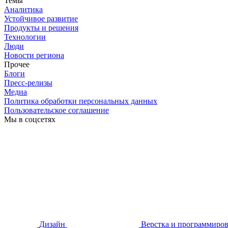
Темы
Аналитика
Устойчивое развитие
Продукты и решения
Технологии
Люди
Новости региона
Прочее
Блоги
Пресс-релизы
Медиа
Политика обработки персональных данных
Пользовательское соглашение
Мы в соцсетях
Дизайн
Верстка и программиро