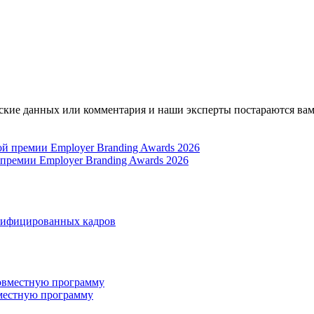
ские данных или комментария и наши эксперты постараются вам
 премии Employer Branding Awards 2026
лифицированных кадров
вместную программу