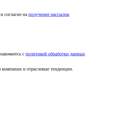
и согласие на
получение рассылок
накомьтесь с
политикой обработки данных
и компании и отраслевые тенденции.