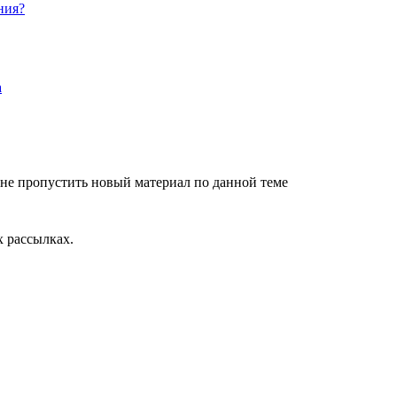
ния?
не пропустить новый материал по данной теме
 рассылках.