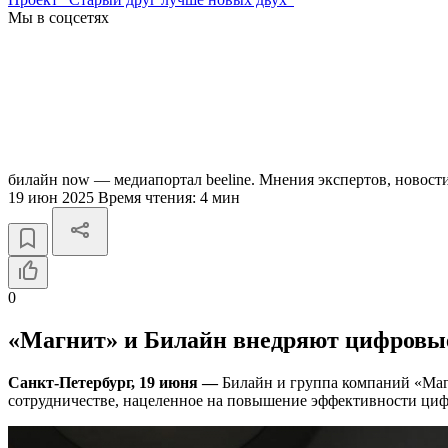
Мы в соцсетях
билайн now — медиапортал beeline. Мнения экспертов, новост
19 июн 2025
Время чтения:
4 мин
0
«Магнит» и Билайн внедряют цифровые
Санкт-Петербург, 19 июня —
Билайн и группа компаний «Маг
сотрудничестве, нацеленное на повышение эффективности циф