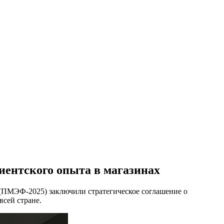
ентского опыта в магазинах
(ПМЭФ-2025) заключили стратегическое соглашение о
сей стране.