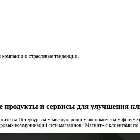
и компании и отраслевые тенденции.
 продукты и сервисы для улучшения кли
нит» на Петербургском международном экономическом форуме 
ровых коммуникаций сети магазинов «Магнит» с клиентами по в