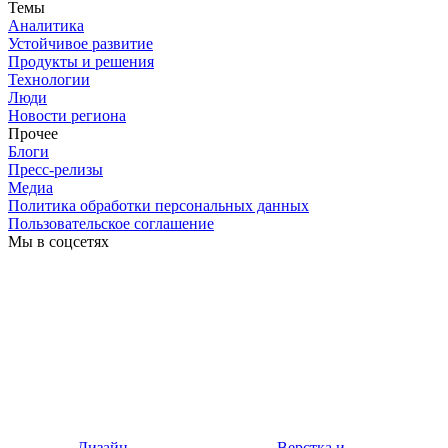
Темы
Аналитика
Устойчивое развитие
Продукты и решения
Технологии
Люди
Новости региона
Прочее
Блоги
Пресс-релизы
Медиа
Политика обработки персональных данных
Пользовательское соглашение
Мы в соцсетях
Дизайн
Верстка и