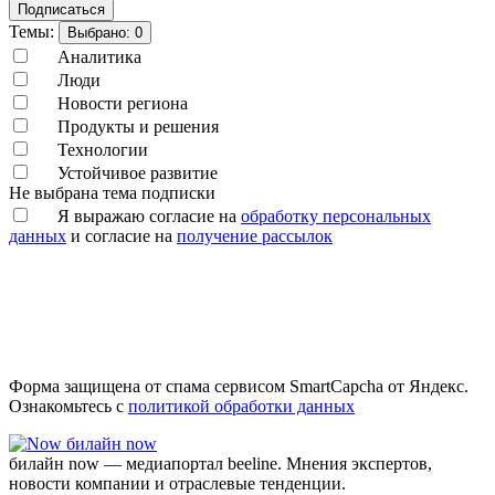
Подписаться
Темы:
Выбрано:
0
Аналитика
Люди
Новости региона
Продукты и решения
Технологии
Устойчивое развитие
Не выбрана тема подписки
Я выражаю согласие на
обработку персональных
данных
и согласие на
получение рассылок
Форма защищена от спама сервисом SmartCapcha от Яндекс.
Ознакомьтесь с
политикой обработки данных
билайн now
билайн now — медиапортал beeline. Мнения экспертов,
новости компании и отраслевые тенденции.