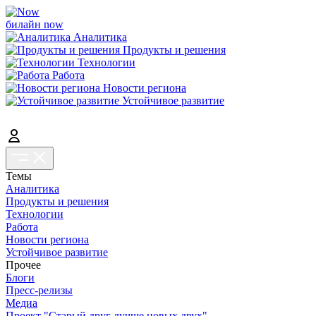
билайн now
Аналитика
Продукты и решения
Технологии
Работа
Новости региона
Устойчивое развитие
Темы
Аналитика
Продукты и решения
Технологии
Работа
Новости региона
Устойчивое развитие
Прочее
Блоги
Пресс-релизы
Медиа
Проект "Старый друг лучше новых двух"