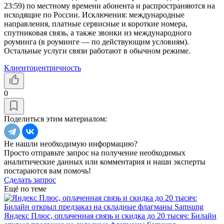
23:59) по местному времени абонента и распространяются на
исходящие по России. Исключения: международные
направления, платные сервисные и короткие номера,
спутниковая связь, а также звонки из международного
роуминга (в роуминге — по действующим условиям).
Остальные услуги связи работают в обычном режиме.
Клиентоцентричность
0
Поделиться этим материалом:
Не нашли необходимую информацию?
Просто отправьте запрос на получение необходимых
аналитические данных или комментария и наши эксперты
постараются вам помочь!
Сделать запрос
Ещё по теме
Яндекс Плюс, оплаченная связь и скидка до 20 тысяч: Билайн