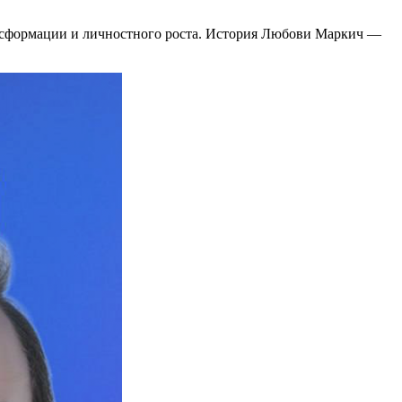
ансформации и личностного роста. История Любови Маркич —