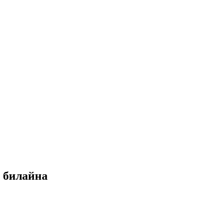
ы билайна