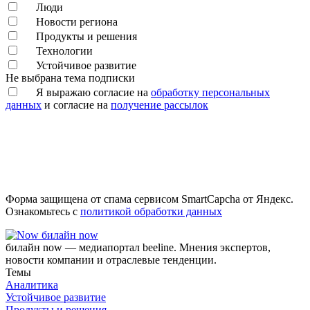
Люди
Новости региона
Продукты и решения
Технологии
Устойчивое развитие
Не выбрана тема подписки
Я выражаю согласие на
обработку персональных
данных
и согласие на
получение рассылок
Форма защищена от спама сервисом SmartCapcha от Яндекс.
Ознакомьтесь с
политикой обработки данных
билайн now
билайн now — медиапортал beeline. Мнения экспертов,
новости компании и отраслевые тенденции.
Темы
Аналитика
Устойчивое развитие
Продукты и решения