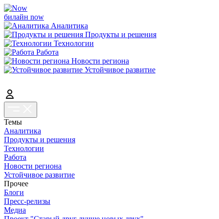
билайн now
Аналитика
Продукты и решения
Технологии
Работа
Новости региона
Устойчивое развитие
Темы
Аналитика
Продукты и решения
Технологии
Работа
Новости региона
Устойчивое развитие
Прочее
Блоги
Пресс-релизы
Медиа
Проект "Старый друг лучше новых двух"