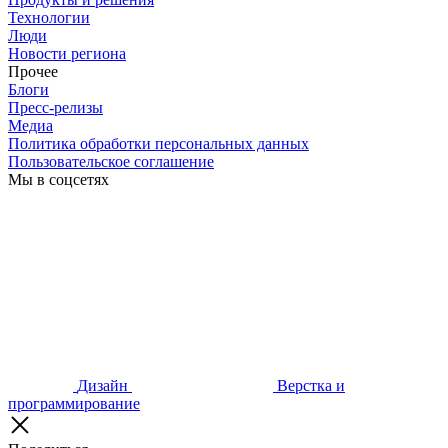
Технологии
Люди
Новости региона
Прочее
Блоги
Пресс-релизы
Медиа
Политика обработки персональных данных
Пользовательское соглашение
Мы в соцсетях
Дизайн
Верстка и
программирование