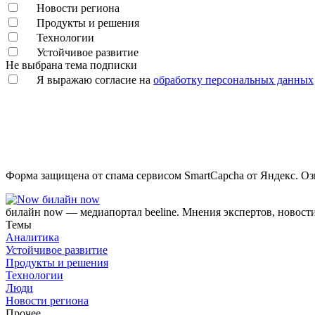
Новости региона
Продукты и решения
Технологии
Устойчивое развитие
Не выбрана тема подписки
Я выражаю согласие на
обработку персональных данных
Форма защищена от спама сервисом SmartCapcha от Яндекс. Оз
билайн now
билайн now — медиапортал beeline. Мнения экспертов, новост
Темы
Аналитика
Устойчивое развитие
Продукты и решения
Технологии
Люди
Новости региона
Прочее