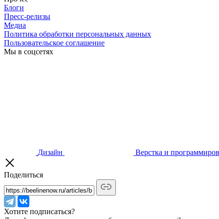
Блоги
Пресс-релизы
Медиа
Политика обработки персональных данных
Пользовательское соглашение
Мы в соцсетях
Дизайн
Верстка и программиро
Поделиться
Хотите подписаться?