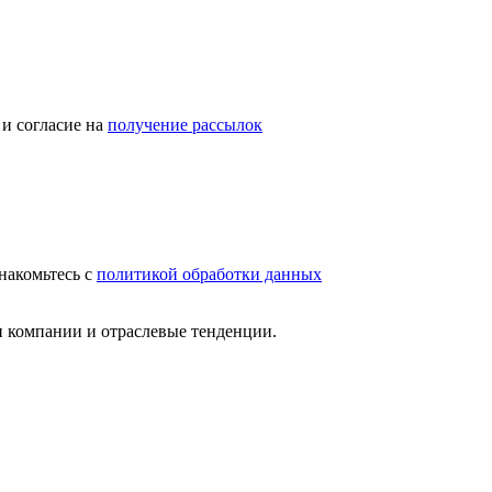
и согласие на
получение рассылок
накомьтесь с
политикой обработки данных
и компании и отраслевые тенденции.