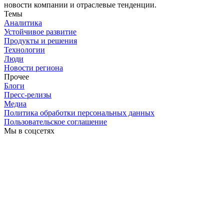
новости компании и отраслевые тенденции.
Темы
Аналитика
Устойчивое развитие
Продукты и решения
Технологии
Люди
Новости региона
Прочее
Блоги
Пресс-релизы
Медиа
Политика обработки персональных данных
Пользовательское соглашение
Мы в соцсетях