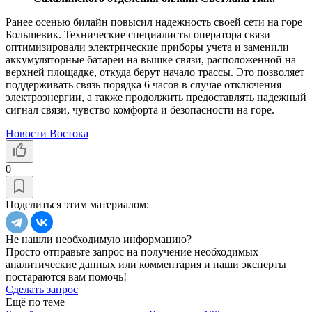
Ранее осенью билайн повысил надежность своей сети на горе
Большевик. Технические специалисты оператора связи
оптимизировали электрические приборы учета и заменили
аккумуляторные батареи на вышке связи, расположенной на
верхней площадке, откуда берут начало трассы. Это позволяет
поддерживать связь порядка 6 часов в случае отключения
электроэнергии, а также продолжить предоставлять надежный
сигнал связи, чувство комфорта и безопасности на горе.
Новости Востока
0
Поделиться этим материалом:
Не нашли необходимую информацию?
Просто отправьте запрос на получение необходимых
аналитические данных или комментария и наши эксперты
постараются вам помочь!
Сделать запрос
Ещё по теме