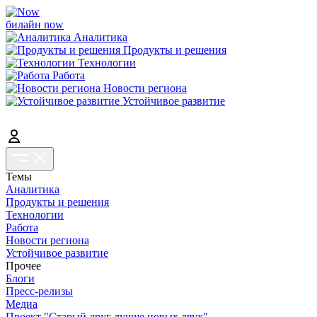
билайн now
Аналитика
Продукты и решения
Технологии
Работа
Новости региона
Устойчивое развитие
Темы
Аналитика
Продукты и решения
Технологии
Работа
Новости региона
Устойчивое развитие
Прочее
Блоги
Пресс-релизы
Медиа
Проект "Старый друг лучше новых двух"