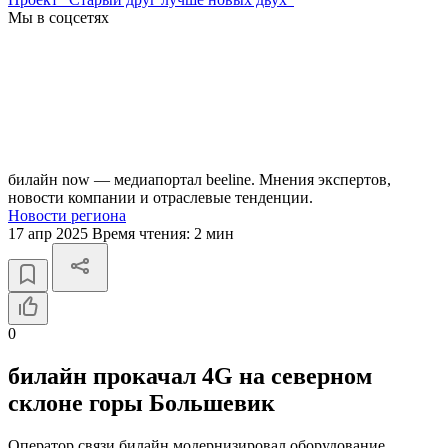
Мы в соцсетях
билайн now — медиапортал beeline. Мнения экспертов,
новости компании и отраслевые тенденции.
Новости региона
17 апр 2025
Время чтения:
2 мин
0
билайн прокачал 4G на северном
склоне горы Большевик
Оператор связи билайн модернизировал оборудование,