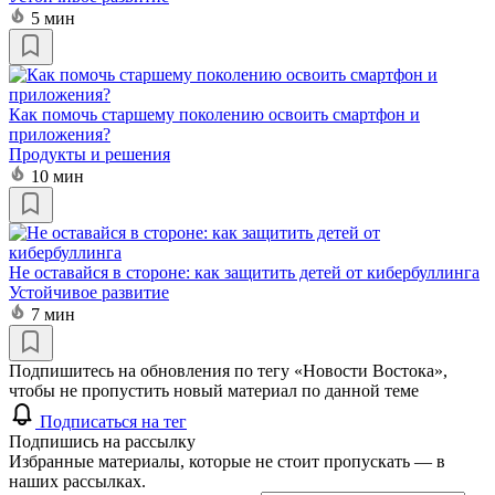
5 мин
Как помочь старшему поколению освоить смартфон и
приложения?
Продукты и решения
10 мин
Не оставайся в стороне: как защитить детей от кибербуллинга
Устойчивое развитие
7 мин
Подпишитесь на обновления по тегу «Новости Востока»,
чтобы не пропустить новый материал по данной теме
Подписаться на тег
Подпишись на рассылку
Избранные материалы, которые не стоит пропускать — в
наших рассылках.