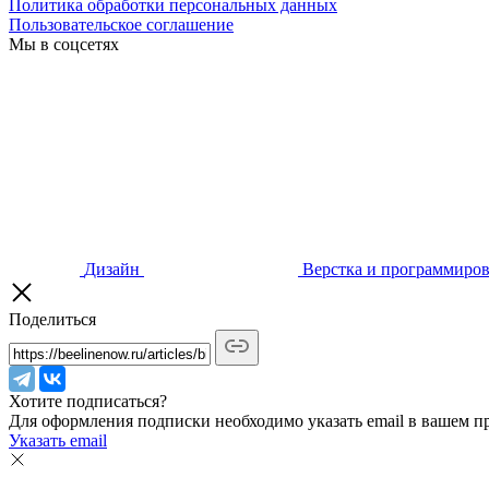
Политика обработки персональных данных
Пользовательское соглашение
Мы в соцсетях
Дизайн
Верстка и программиро
Поделиться
Хотите подписаться?
Для оформления подписки необходимо указать email в вашем п
Указать email