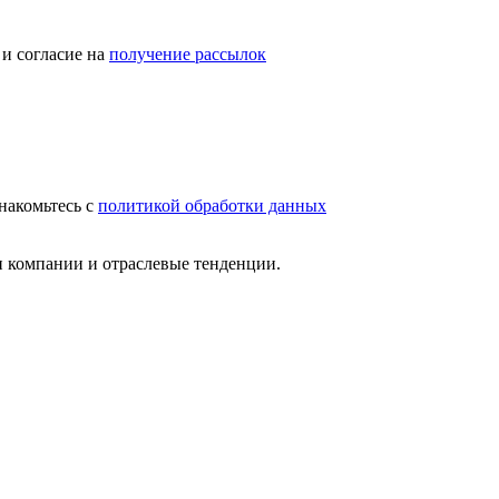
и согласие на
получение рассылок
накомьтесь с
политикой обработки данных
и компании и отраслевые тенденции.