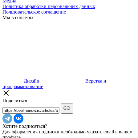
Медиа
Политика обработки персональных данных
Пользовательское соглашение
Мы в соцсетях
Дизайн
Верстка и
программирование
Поделиться
Хотите подписаться?
Для оформления подписки необходимо указать email в вашем
профиле.