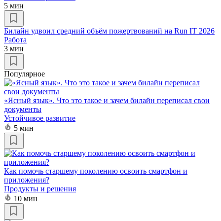
5 мин
Билайн удвоил средний объём пожертвований на Run IT 2026
Работа
3 мин
Популярное
«Ясный язык». Что это такое и зачем билайн переписал свои
документы
Устойчивое развитие
5 мин
Как помочь старшему поколению освоить смартфон и
приложения?
Продукты и решения
10 мин