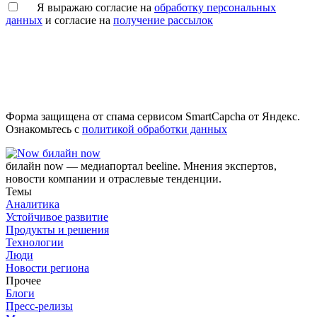
Я выражаю согласие на
обработку персональных
данных
и согласие на
получение рассылок
Форма защищена от спама сервисом SmartCapcha от Яндекс.
Ознакомьтесь с
политикой обработки данных
билайн now
билайн now — медиапортал beeline. Мнения экспертов,
новости компании и отраслевые тенденции.
Темы
Аналитика
Устойчивое развитие
Продукты и решения
Технологии
Люди
Новости региона
Прочее
Блоги
Пресс-релизы