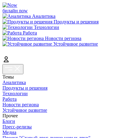
билайн now
Аналитика
Продукты и решения
Технологии
Работа
Новости региона
Устойчивое развитие
Темы
Аналитика
Продукты и решения
Технологии
Работа
Новости региона
Устойчивое развитие
Прочее
Блоги
Пресс-релизы
Медиа
Проект "Старый друг лучше новых двух"