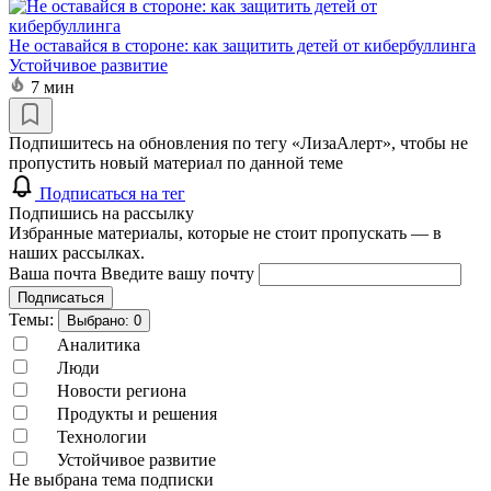
Не оставайся в стороне: как защитить детей от кибербуллинга
Устойчивое развитие
7 мин
Подпишитесь на обновления по тегу «ЛизаАлерт», чтобы не
пропустить новый материал по данной теме
Подписаться на тег
Подпишись на рассылку
Избранные материалы, которые не стоит пропускать — в
наших рассылках.
Ваша почта
Введите вашу почту
Подписаться
Темы:
Выбрано:
0
Аналитика
Люди
Новости региона
Продукты и решения
Технологии
Устойчивое развитие
Не выбрана тема подписки