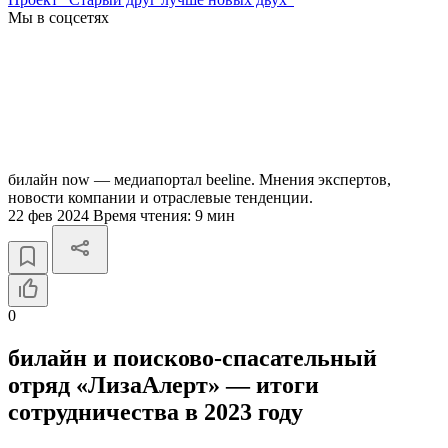
Мы в соцсетях
билайн now — медиапортал beeline. Мнения экспертов,
новости компании и отраслевые тенденции.
22 фев 2024
Время чтения:
9 мин
0
билайн и поисково-спасательный
отряд «ЛизаАлерт» — итоги
сотрудничества в 2023 году