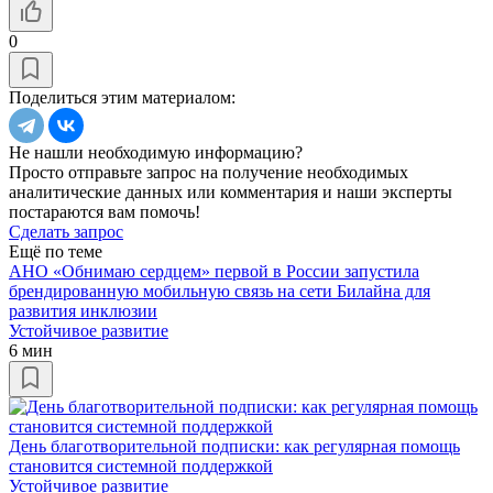
0
Поделиться этим материалом:
Не нашли необходимую информацию?
Просто отправьте запрос на получение необходимых
аналитические данных или комментария и наши эксперты
постараются вам помочь!
Сделать запрос
Ещё по теме
АНО «Обнимаю сердцем» первой в России запустила
брендированную мобильную связь на сети Билайна для
развития инклюзии
Устойчивое развитие
6 мин
День благотворительной подписки: как регулярная помощь
становится системной поддержкой
Устойчивое развитие