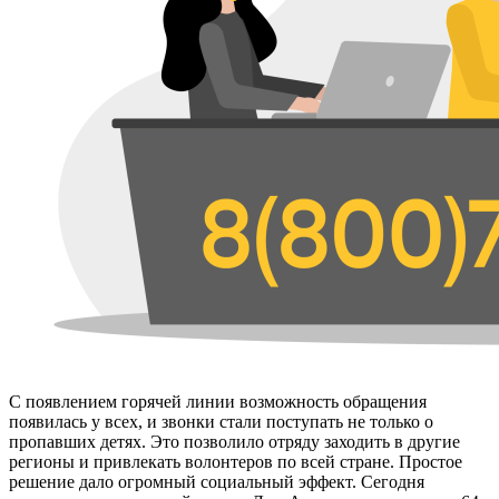
С появлением горячей линии возможность обращения
появилась у всех, и звонки стали поступать не только о
пропавших детях. Это позволило отряду заходить в другие
регионы и привлекать волонтеров по всей стране. Простое
решение дало огромный социальный эффект. Сегодня