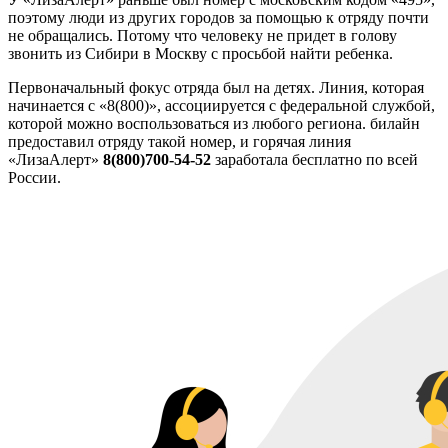
поэтому люди из других городов за помощью к отряду почти
не обращались. Потому что человеку не придет в голову
звонить из Сибири в Москву с просьбой найти ребенка.
Первоначальный фокус отряда был на детях. Линия, которая
начинается с «8(800)», ассоциируется с федеральной службой,
которой можно воспользоваться из любого региона. билайн
предоставил отряду такой номер, и горячая линия
«ЛизаАлерт»
8(800)700-54-52
заработала бесплатно по всей
России.