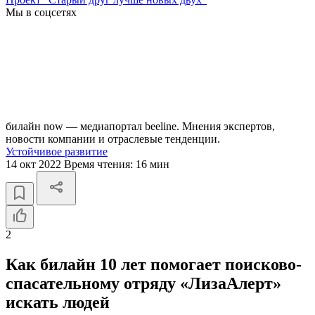
Мы в соцсетях
билайн now — медиапортал beeline. Мнения экспертов,
новости компании и отраслевые тенденции.
Устойчивое развитие
14 окт 2022
Время чтения:
16 мин
2
Как билайн 10 лет помогает поисково-
спасательному отряду «ЛизаАлерт»
искать людей