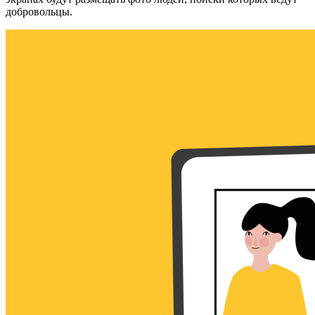
добровольцы.