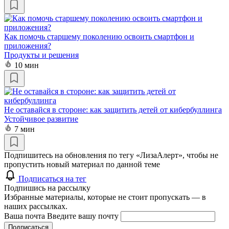
Как помочь старшему поколению освоить смартфон и
приложения?
Продукты и решения
10 мин
Не оставайся в стороне: как защитить детей от кибербуллинга
Устойчивое развитие
7 мин
Подпишитесь на обновления по тегу «ЛизаАлерт», чтобы не
пропустить новый материал по данной теме
Подписаться на тег
Подпишись на рассылку
Избранные материалы, которые не стоит пропускать — в
наших рассылках.
Ваша почта
Введите вашу почту
Подписаться