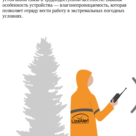
особенность устройства — влагонепроницаемость, которая
позволяет отряду вести работу в экстремальных погодных
условиях.