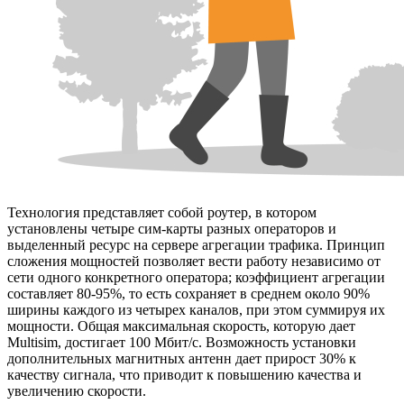
Технология представляет собой роутер, в котором
установлены четыре сим-карты разных операторов и
выделенный ресурс на сервере агрегации трафика. Принцип
сложения мощностей позволяет вести работу независимо от
сети одного конкретного оператора; коэффициент агрегации
составляет 80-95%, то есть сохраняет в среднем около 90%
ширины каждого из четырех каналов, при этом суммируя их
мощности. Общая максимальная скорость, которую дает
Multisim, достигает 100 Мбит/с. Возможность установки
дополнительных магнитных антенн дает прирост 30% к
качеству сигнала, что приводит к повышению качества и
увеличению скорости.