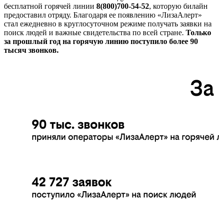
бесплатной горячей линии
8(800)700-54-52
, которую билайн
предоставил отряду. Благодаря ее появлению «ЛизаАлерт»
стал ежедневно в круглосуточном режиме получать заявки на
поиск людей и важные свидетельства по всей стране.
Только
за прошлый год на горячую линию поступило более 90
тысяч звонков.