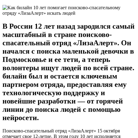
В России 12 лет назад зародился самый
масштабный в стране поисково-
спасательный отряд «ЛизаАлерт». Он
начался с поиска маленькой девочки в
Подмосковье и ее тети, а теперь
волонтеры ищут людей по всей стране.
билайн был и остается ключевым
партнером отряда, предоставляя ему
технологическую поддержку и
новейшие разработки — от горячей
линии до поиска людей с помощью
нейросети.
Поисково-спасательный отряд «ЛизаАлерт» 15 октября
отмечает свое 12-летие. В этом году 10 лет исполняется