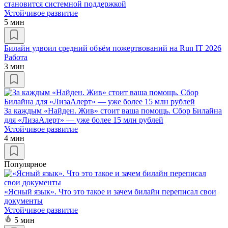
становится системной поддержкой
Устойчивое развитие
5 мин
Билайн удвоил средний объём пожертвований на Run IT 2026
Работа
3 мин
За каждым «Найден. Жив» стоит ваша помощь. Сбор Билайна
для «ЛизаАлерт» — уже более 15 млн рублей
Устойчивое развитие
4 мин
Популярное
«Ясный язык». Что это такое и зачем билайн переписал свои
документы
Устойчивое развитие
5 мин