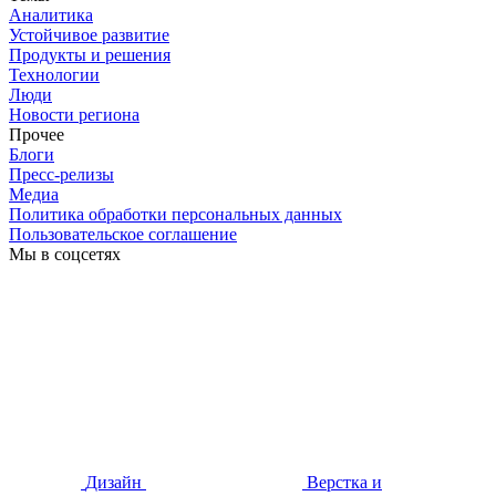
Аналитика
Устойчивое развитие
Продукты и решения
Технологии
Люди
Новости региона
Прочее
Блоги
Пресс-релизы
Медиа
Политика обработки персональных данных
Пользовательское соглашение
Мы в соцсетях
Дизайн
Верстка и