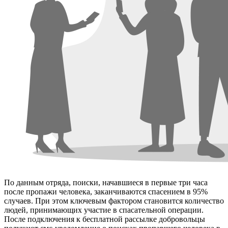
По данным отряда, поиски, начавшиеся в первые три часа
после пропажи человека, заканчиваются спасением в 95%
случаев. При этом ключевым фактором становится количество
людей, принимающих участие в спасательной операции.
После подключения к бесплатной рассылке добровольцы