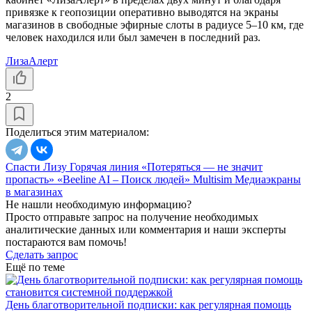
привязке к геопозиции оперативно выводятся на экраны
магазинов в свободные эфирные слоты в радиусе 5–10 км, где
человек находился или был замечен в последний раз.
ЛизаАлерт
2
Поделиться этим материалом:
Спасти Лизу
Горячая линия
«Потеряться — не значит
пропасть»
«Beeline AI – Поиск людей»
Multisim
Медиаэкраны
в магазинах
Не нашли необходимую информацию?
Просто отправьте запрос на получение необходимых
аналитические данных или комментария и наши эксперты
постараются вам помочь!
Сделать запрос
Ещё по теме
День благотворительной подписки: как регулярная помощь