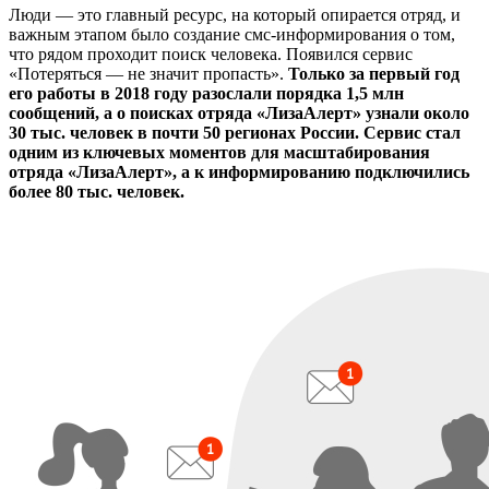
Люди — это главный ресурс, на который опирается отряд, и
важным этапом было создание смс-информирования о том,
что рядом проходит поиск человека. Появился сервис
«Потеряться — не значит пропасть».
Только за первый год
его работы в 2018 году разослали порядка 1,5 млн
сообщений, а о поисках отряда «ЛизаАлерт» узнали около
30 тыс. человек в почти 50 регионах России. Сервис стал
одним из ключевых моментов для масштабирования
отряда «ЛизаАлерт», а к информированию подключились
более 80 тыс. человек.