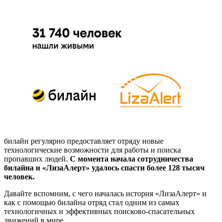
билайн регулярно предоставляет отряду новые
технологические возможности для работы и поиска
пропавших людей.
С момента начала сотрудничества
билайна и «ЛизаАлерт» удалось спасти более 128 тысяч
человек.
Давайте вспомним, с чего началась история «ЛизаАлерт» и
как с помощью билайна отряд стал одним из самых
технологичных и эффективных поисково-спасательных
движений в мире.