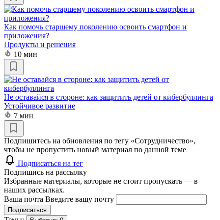
Как помочь старшему поколению освоить смартфон и
приложения?
Продукты и решения
10 мин
Не оставайся в стороне: как защитить детей от кибербуллинга
Устойчивое развитие
7 мин
Подпишитесь на обновления по тегу «Сотрудничество»,
чтобы не пропустить новый материал по данной теме
Подписаться на тег
Подпишись на рассылку
Избранные материалы, которые не стоит пропускать — в
наших рассылках.
Ваша почта
Введите вашу почту
Подписаться
Темы: