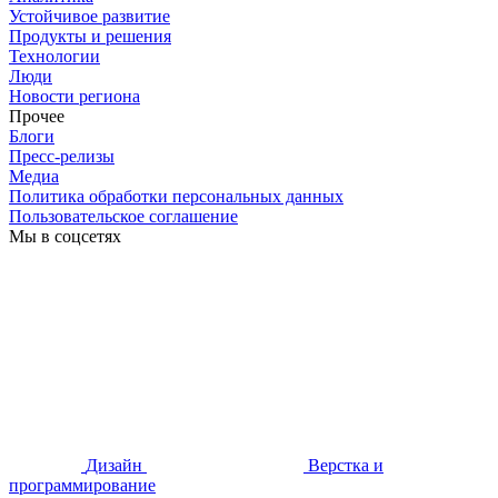
Устойчивое развитие
Продукты и решения
Технологии
Люди
Новости региона
Прочее
Блоги
Пресс-релизы
Медиа
Политика обработки персональных данных
Пользовательское соглашение
Мы в соцсетях
Дизайн
Верстка и
программирование