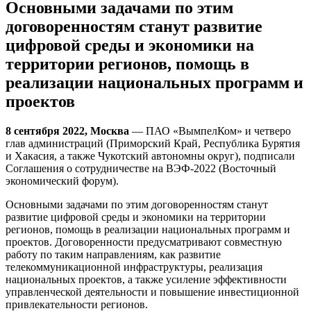
Основными задачами по этим
договоренностям станут развитие
цифровой среды и экономики на
территории регионов, помощь в
реализации национальных программ и
проектов
8 сентября 2022, Москва
— ПАО «ВымпелКом» и четверо
глав администраций (Приморский Край, Республика Бурятия
и Хакасия, а также Чукотский автономны округ), подписали
Соглашения о сотрудничестве на ВЭФ-2022 (Восточный
экономический форум).
Основными задачами по этим договоренностям станут
развитие цифровой среды и экономики на территории
регионов, помощь в реализации национальных программ и
проектов. Договоренности предусматривают совместную
работу по таким направлениям, как развитие
телекоммуникационной инфраструктуры, реализация
национальных проектов, а также усиление эффективности
управленческой деятельности и повышение инвестиционной
привлекательности регионов.