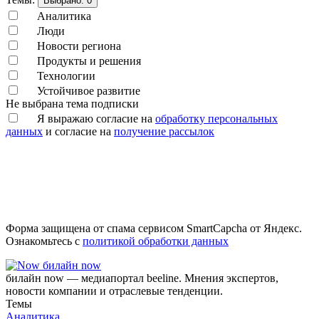
Выбрано:
0
Аналитика
Люди
Новости региона
Продукты и решения
Технологии
Устойчивое развитие
Не выбрана тема подписки
Я выражаю согласие на
обработку персональных
данных
и согласие на
получение рассылок
Форма защищена от спама сервисом SmartCapcha от Яндекс.
Ознакомьтесь с
политикой обработки данных
билайн now
билайн now — медиапортал beeline. Мнения экспертов,
новости компании и отраслевые тенденции.
Темы
Аналитика