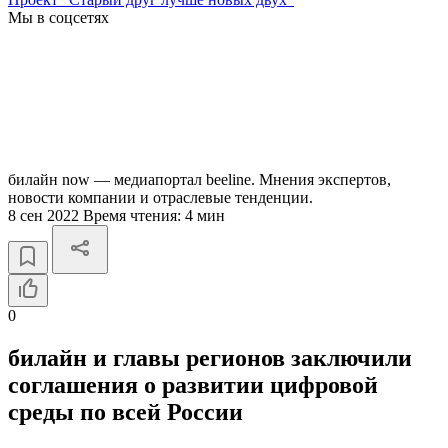
Мы в соцсетях
билайн now — медиапортал beeline. Мнения экспертов,
новости компании и отраслевые тенденции.
8 сен 2022
Время чтения:
4 мин
0
билайн и главы регионов заключили
соглашения о развитии цифровой
среды по всей России