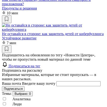
приложения?
Продукты и решения
10 мин
Не оставайся в стороне: как защитить детей от кибербуллинга
Устойчивое развитие
7 мин
Подпишитесь на обновления по тегу «Новости Центра»,
чтобы не пропустить новый материал по данной теме
Подписаться на тег
Подпишись на рассылку
Избранные материалы, которые не стоит пропускать — в
наших рассылках.
Ваша почта
Введите вашу почту
Подписаться
Темы:
Выбрано:
0
Аналитика
Люди