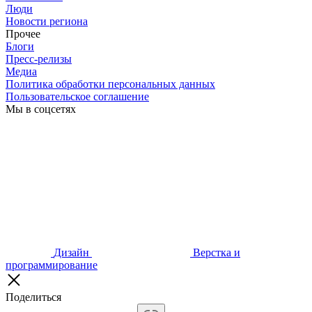
Люди
Новости региона
Прочее
Блоги
Пресс-релизы
Медиа
Политика обработки персональных данных
Пользовательское соглашение
Мы в соцсетях
Дизайн
Верстка и
программирование
Поделиться