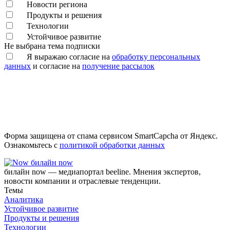
Новости региона
Продукты и решения
Технологии
Устойчивое развитие
Не выбрана тема подписки
Я выражаю согласие на
обработку персональных
данных
и согласие на
получение рассылок
Форма защищена от спама сервисом SmartCapcha от Яндекс.
Ознакомьтесь с
политикой обработки данных
билайн now
билайн now — медиапортал beeline. Мнения экспертов,
новости компании и отраслевые тенденции.
Темы
Аналитика
Устойчивое развитие
Продукты и решения
Технологии