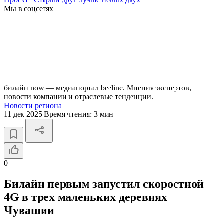
Мы в соцсетях
билайн now — медиапортал beeline. Мнения экспертов,
новости компании и отраслевые тенденции.
Новости региона
11 дек 2025
Время чтения:
3 мин
0
Билайн первым запустил скоростной
4G в трех маленьких деревнях
Чувашии