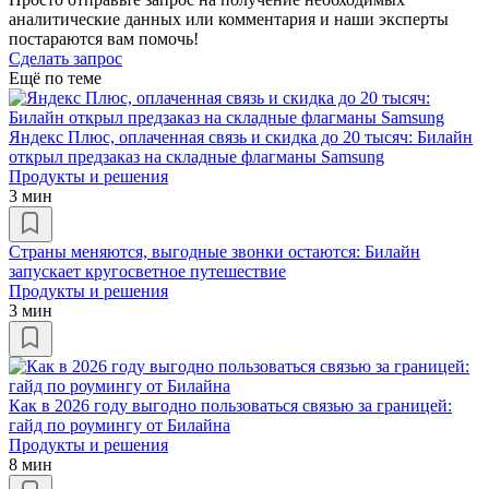
аналитические данных или комментария и наши эксперты
постараются вам помочь!
Сделать запрос
Ещё по теме
Яндекс Плюс, оплаченная связь и скидка до 20 тысяч: Билайн
открыл предзаказ на складные флагманы Samsung
Продукты и решения
3 мин
Страны меняются, выгодные звонки остаются: Билайн
запускает кругосветное путешествие
Продукты и решения
3 мин
Как в 2026 году выгодно пользоваться связью за границей:
гайд по роумингу от Билайна
Продукты и решения
8 мин