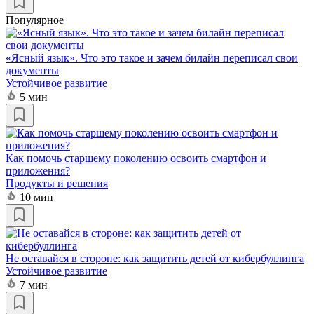
Популярное
«Ясный язык». Что это такое и зачем билайн переписал свои
документы
Устойчивое развитие
5 мин
Как помочь старшему поколению освоить смартфон и
приложения?
Продукты и решения
10 мин
Не оставайся в стороне: как защитить детей от кибербуллинга
Устойчивое развитие
7 мин