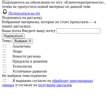
Подпишитесь на обновления по тегу «Клиентоцентричность»,
чтобы не пропустить новый материал по данной теме
Подписаться на тег
Подпишись на рассылку
Избранные материалы, которые не стоит пропускать — в
наших рассылках.
Ваша почта
Введите вашу почту
Подписаться
Темы:
Выбрано:
0
Аналитика
Люди
Новости региона
Продукты и решения
Технологии
Устойчивое развитие
Не выбрана тема подписки
Я выражаю согласие на
обработку персональных
данных
и согласие на
получение рассылок