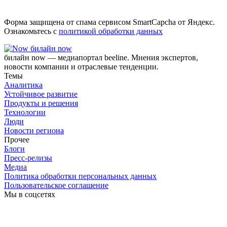
Форма защищена от спама сервисом SmartCapcha от Яндекс.
Ознакомьтесь с
политикой обработки данных
билайн now
билайн now — медиапортал beeline. Мнения экспертов,
новости компании и отраслевые тенденции.
Темы
Аналитика
Устойчивое развитие
Продукты и решения
Технологии
Люди
Новости региона
Прочее
Блоги
Пресс-релизы
Медиа
Политика обработки персональных данных
Пользовательское соглашение
Мы в соцсетях