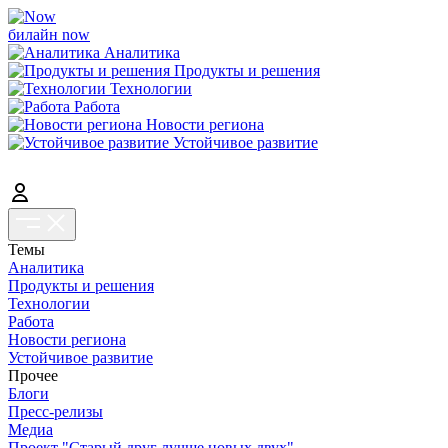
билайн now
Аналитика
Продукты и решения
Технологии
Работа
Новости региона
Устойчивое развитие
Темы
Аналитика
Продукты и решения
Технологии
Работа
Новости региона
Устойчивое развитие
Прочее
Блоги
Пресс-релизы
Медиа
Проект "Старый друг лучше новых двух"