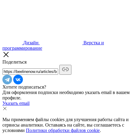
Дизайн
Верстка и
программирование
Поделиться
Хотите подписаться?
Для оформления подписки необходимо указать email в вашем
профиле.
Указать email
Мы применяем файлы cookies для улучшения работы сайта и
сервисы аналитики. Оставаясь на сайте, вы соглашаетесь с
условиями
Политики обработки файлов cookie
.