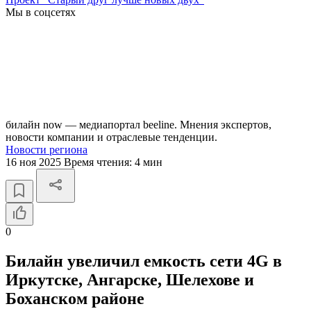
Мы в соцсетях
билайн now — медиапортал beeline. Мнения экспертов,
новости компании и отраслевые тенденции.
Новости региона
16 ноя 2025
Время чтения:
4 мин
0
Билайн увеличил емкость сети 4G в
Иркутске, Ангарске, Шелехове и
Боханском районе