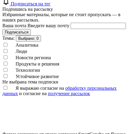
Подписаться на тег
Подпишись на рассылку
Избранные материалы, которые не стоит пропускать — в
наших рассылках.
Ваша почта
Введите вашу почту
Подписаться
Темы:
Выбрано:
0
Аналитика
Люди
Новости региона
Продукты и решения
Технологии
Устойчивое развитие
Не выбрана тема подписки
Я выражаю согласие на
обработку персональных
данных
и согласие на
получение рассылок