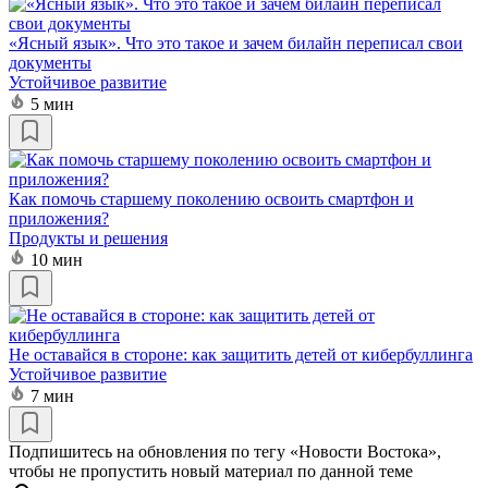
«Ясный язык». Что это такое и зачем билайн переписал свои
документы
Устойчивое развитие
5 мин
Как помочь старшему поколению освоить смартфон и
приложения?
Продукты и решения
10 мин
Не оставайся в стороне: как защитить детей от кибербуллинга
Устойчивое развитие
7 мин
Подпишитесь на обновления по тегу «Новости Востока»,
чтобы не пропустить новый материал по данной теме