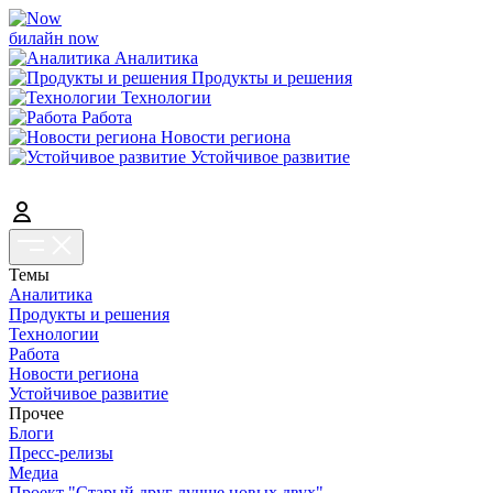
билайн now
Аналитика
Продукты и решения
Технологии
Работа
Новости региона
Устойчивое развитие
Темы
Аналитика
Продукты и решения
Технологии
Работа
Новости региона
Устойчивое развитие
Прочее
Блоги
Пресс-релизы
Медиа
Проект "Старый друг лучше новых двух"