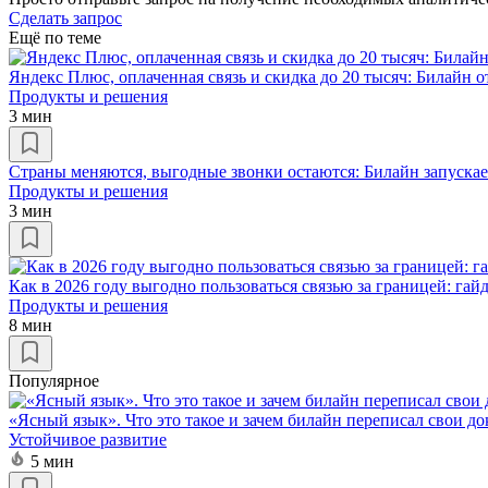
Сделать запрос
Ещё по теме
Яндекс Плюс, оплаченная связь и скидка до 20 тысяч: Билайн 
Продукты и решения
3 мин
Страны меняются, выгодные звонки остаются: Билайн запускае
Продукты и решения
3 мин
Как в 2026 году выгодно пользоваться связью за границей: гай
Продукты и решения
8 мин
Популярное
«Ясный язык». Что это такое и зачем билайн переписал свои д
Устойчивое развитие
5 мин