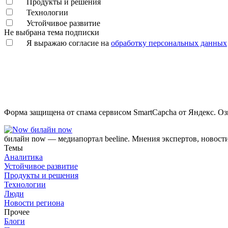
Продукты и решения
Технологии
Устойчивое развитие
Не выбрана тема подписки
Я выражаю согласие на
обработку персональных данных
Форма защищена от спама сервисом SmartCapcha от Яндекс. Оз
билайн now
билайн now — медиапортал beeline. Мнения экспертов, новост
Темы
Аналитика
Устойчивое развитие
Продукты и решения
Технологии
Люди
Новости региона
Прочее
Блоги