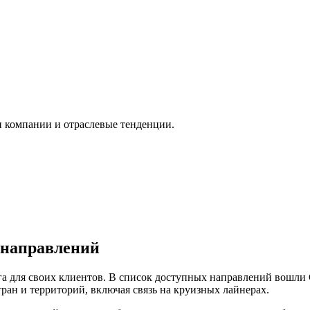
и компании и отраслевые тенденции.
 направлений
а для своих клиентов. В список доступных направлений вошли
тран и территорий, включая связь на круизных лайнерах.