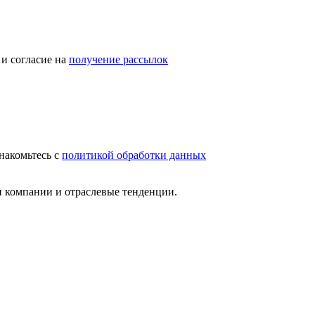
и согласие на
получение рассылок
накомьтесь с
политикой обработки данных
и компании и отраслевые тенденции.