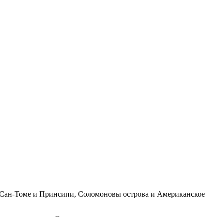
 Сан-Томе и Принсипи, Соломоновы острова и Американское