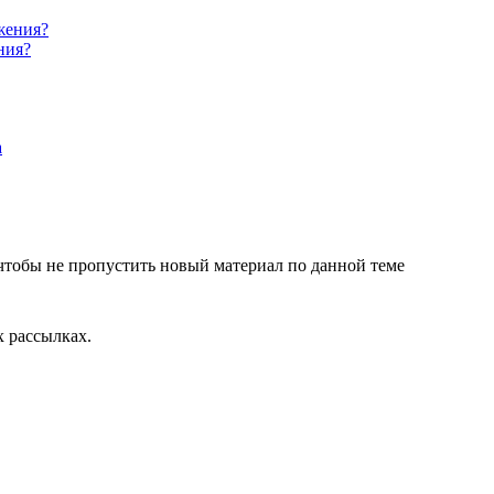
ния?
чтобы не пропустить новый материал по данной теме
 рассылках.