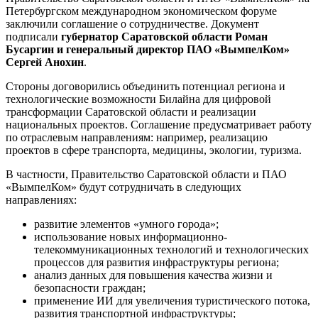
Петербургском международном экономическом форуме
заключили соглашение о сотрудничестве. Документ
подписали
губернатор Саратовской области Роман
Бусаргин и генеральный директор ПАО «ВымпелКом»
Сергей Анохин
.
Стороны договорились объединить потенциал региона и
технологические возможности Билайна для цифровой
трансформации Саратовской области и реализации
национальных проектов. Соглашение предусматривает работу
по отраслевым направлениям: например, реализацию
проектов в сфере транспорта, медицины, экологии, туризма.
В частности, Правительство Саратовской области и ПАО
«ВымпелКом» будут сотрудничать в следующих
направлениях:
развитие элементов «умного города»;
использование новых информационно-
телекоммуникационных технологий и технологических
процессов для развития инфраструктуры региона;
анализ данных для повышения качества жизни и
безопасности граждан;
применение ИИ для увеличения туристического потока,
развития транспортной инфраструктуры;