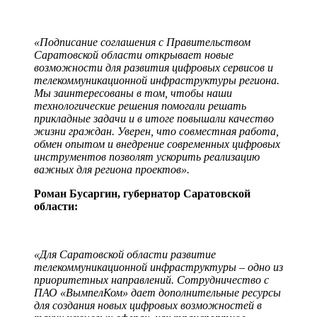
«Подписание соглашения с Правительством
Саратовской области открывает новые
возможности для развития цифровых сервисов и
телекоммуникационной инфраструктуры региона.
Мы заинтересованы в том, чтобы наши
технологические решения помогали решать
прикладные задачи и в итоге повышали качество
жизни граждан. Уверен, что совместная работа,
обмен опытом и внедрение современных цифровых
инструментов позволят ускорить реализацию
важных для региона проектов».
Роман Бусаргин, губернатор Саратовской
области:
«Для Саратовской области развитие
телекоммуникационной инфраструктуры – одно из
приоритетных направлений. Сотрудничество с
ПАО «ВымпелКом» дает дополнительные ресурсы
для создания новых цифровых возможностей в