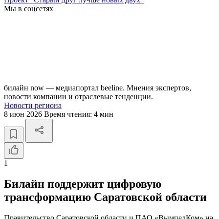
Мы в соцсетях
билайн now — медиапортал beeline. Мнения экспертов,
новости компании и отраслевые тенденции.
Новости региона
8 июн 2026
Время чтения:
4 мин
1
Билайн поддержит цифровую
трансформацию Саратовской области
Правительство Саратовской области и ПАО «ВымпелКом» на