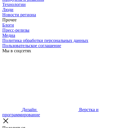
Технологии
Люди
Новости региона
Прочее
Блоги
Пресс-релизы
Медиа
Политика обработки персональных данных
Пользовательское соглашение
Мы в соцсетях
Дизайн
Верстка и
программирование
Поделиться