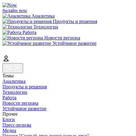
билайн now
Аналитика
Продукты и решения
Технологии
Работа
Новости региона
Устойчивое развитие
Темы
Аналитика
Продукты и решения
Технологии
Работа
Новости региона
Устойчивое развитие
Прочее
Блоги
Пресс-релизы
Медиа
Проект "Старый друг лучше новых двух"