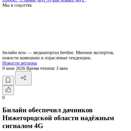
Мы в соцсетях
билайн now — медиапортал beeline. Мнения экспертов,
новости компании и отраслевые тенденции.
Новости региона
9 июн 2026
Время чтения:
3 мин
0
Билайн обеспечил дачников
Нижегородской области надёжным
сигналом 4G