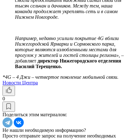
смогли предоставить надежный сигнал связи для
тысяч сельчан и дачников. Между тем, наша
команда продолжает укреплять сеть и в самом
Нижнем Новгороде.
Например, недавно усилили покрытие 4G вблизи
Нижегородской Ярмарки и Сормовского парка,
которые являются излюбленными местами для
прогулок у жителей и гостей столицы региона», –
добавляет
директор Нижегородского отделения
Василий Терещенко.
*4G – 4 Джи – четвертое поколение мобильной связи.
Новости Центра
0
Поделиться этим материалом:
Не нашли необходимую информацию?
Просто отправьте запрос на получение необходимых