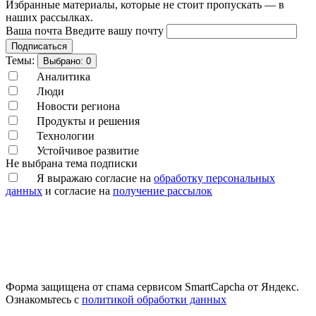
Избранные материалы, которые не стоит пропускать — в
наших рассылках.
Ваша почта
Введите вашу почту
Подписаться
Темы:
Выбрано:
0
Аналитика
Люди
Новости региона
Продукты и решения
Технологии
Устойчивое развитие
Не выбрана тема подписки
Я выражаю согласие на
обработку персональных
данных
и согласие на
получение рассылок
Форма защищена от спама сервисом SmartCapcha от Яндекс.
Ознакомьтесь с
политикой обработки данных