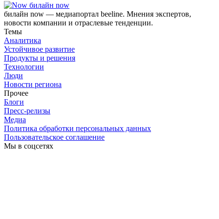
билайн now
билайн now — медиапортал beeline. Мнения экспертов,
новости компании и отраслевые тенденции.
Темы
Аналитика
Устойчивое развитие
Продукты и решения
Технологии
Люди
Новости региона
Прочее
Блоги
Пресс-релизы
Медиа
Политика обработки персональных данных
Пользовательское соглашение
Мы в соцсетях