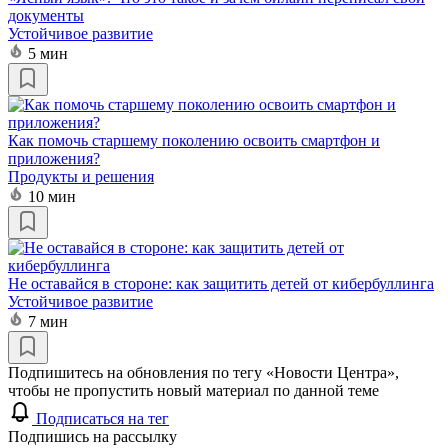
документы
Устойчивое развитие
5 мин
Как помочь старшему поколению освоить смартфон и
приложения?
Продукты и решения
10 мин
Не оставайся в стороне: как защитить детей от кибербуллинга
Устойчивое развитие
7 мин
Подпишитесь на обновления по тегу «Новости Центра»,
чтобы не пропустить новый материал по данной теме
Подписаться на тег
Подпишись на рассылку