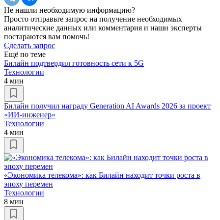
Не нашли необходимую информацию?
Просто отправьте запрос на получение необходимых
аналитические данных или комментария и наши эксперты
постараются вам помочь!
Сделать запрос
Ещё по теме
Билайн подтвердил готовность сети к 5G
Технологии
4 мин
Билайн получил награду Generation AI Awards 2026 за проект
«ИИ-инженер»
Технологии
4 мин
«Экономика телекома»: как Билайн находит точки роста в
эпоху перемен
Технологии
8 мин