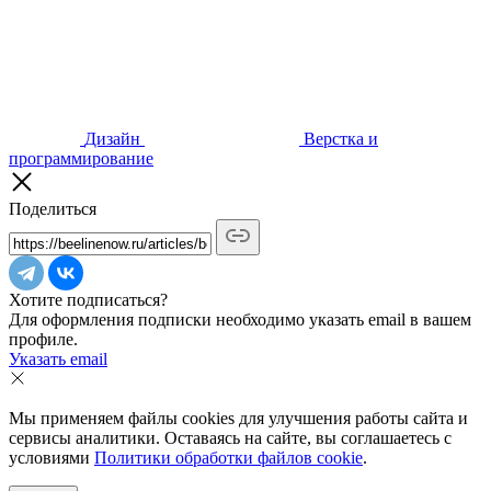
Дизайн
Верстка и
программирование
Поделиться
Хотите подписаться?
Для оформления подписки необходимо указать email в вашем
профиле.
Указать email
Мы применяем файлы cookies для улучшения работы сайта и
сервисы аналитики. Оставаясь на сайте, вы соглашаетесь с
условиями
Политики обработки файлов cookie
.