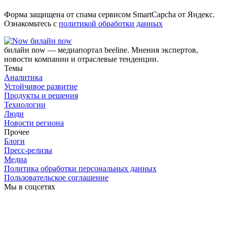
Форма защищена от спама сервисом SmartCapcha от Яндекс.
Ознакомьтесь с
политикой обработки данных
билайн now
билайн now — медиапортал beeline. Мнения экспертов,
новости компании и отраслевые тенденции.
Темы
Аналитика
Устойчивое развитие
Продукты и решения
Технологии
Люди
Новости региона
Прочее
Блоги
Пресс-релизы
Медиа
Политика обработки персональных данных
Пользовательское соглашение
Мы в соцсетях