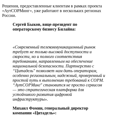
Решения, предоставленные клиентам в рамках проекта
«АутСОРМинг», уже работают в нескольких регионах
России.
Сергей Быков, вице-президент по
операторскому бизнесу Билайна:
«Современный телекоммуникационный рынок
требует не только высокой доступности и
скорости, но и полного соответствия
требованиям, направленным на обеспечение
национальной безопасности. Партнерство с
“Цитадель" позволяет нам дать операторам,
особенно региональным, надежный, проверенный и
простой путь к выполнению требований к СОРМ.
“АутСОРМинг" становится не просто сервисом
— это стратегическая платформа для
устойчивого развития цифровой
инфраструктуры».
Михаил Фомин, генеральный директор
компании «Цитадель»: