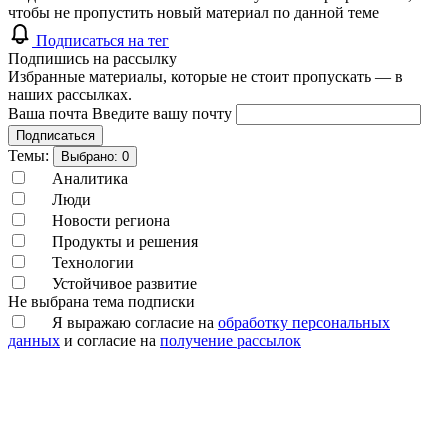
чтобы не пропустить новый материал по данной теме
Подписаться на тег
Подпишись на рассылку
Избранные материалы, которые не стоит пропускать — в
наших рассылках.
Ваша почта
Введите вашу почту
Подписаться
Темы:
Выбрано:
0
Аналитика
Люди
Новости региона
Продукты и решения
Технологии
Устойчивое развитие
Не выбрана тема подписки
Я выражаю согласие на
обработку персональных
данных
и согласие на
получение рассылок