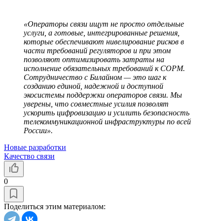
«Операторы связи ищут не просто отдельные
услуги, а готовые, интегрированные решения,
которые обеспечивают нивелирование рисков в
части требований регуляторов и при этом
позволяют оптимизировать затраты на
исполнение обязательных требований к СОРМ.
Сотрудничество с Билайном — это шаг к
созданию единой, надежной и доступной
экосистемы поддержки операторов связи. Мы
уверены, что совместные усилия позволят
ускорить цифровизацию и усилить безопасность
телекоммуникационной инфраструктуры по всей
России».
Новые разработки
Качество связи
0
Поделиться этим материалом: