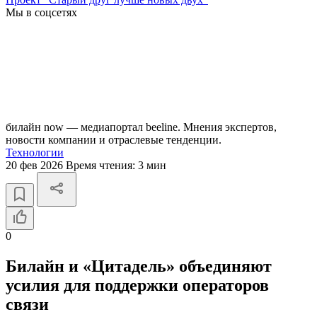
Мы в соцсетях
билайн now — медиапортал beeline. Мнения экспертов,
новости компании и отраслевые тенденции.
Технологии
20 фев 2026
Время чтения:
3 мин
0
Билайн и «Цитадель» объединяют
усилия для поддержки операторов
связи