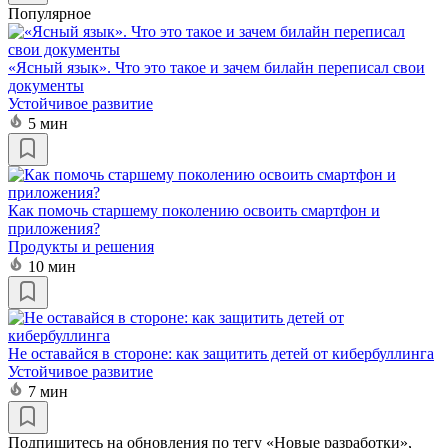
Популярное
«Ясный язык». Что это такое и зачем билайн переписал свои
документы
Устойчивое развитие
5 мин
Как помочь старшему поколению освоить смартфон и
приложения?
Продукты и решения
10 мин
Не оставайся в стороне: как защитить детей от кибербуллинга
Устойчивое развитие
7 мин
Подпишитесь на обновления по тегу «Новые разработки»,