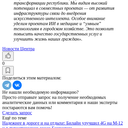
трансформации республики. Мы видим высокий
потенциал в совместных проектах — от развития
инфраструктуры связи до внедрения
искусственного интеллекта. Особое внимание
уделим проектам ИИ в медицине и “умным”
технологиям в городском хозяйстве. Это позволит
повысить качество государственных услуг и
улучшить жизнь наших граждан».
Новости Центра
0
Поделиться этим материалом:
Не нашли необходимую информацию?
Просто отправьте запрос на получение необходимых
аналитические данных или комментария и наши эксперты
постараются вам помочь!
Сделать запрос
Ещё по теме
Надежнее в дороге и на отдыхе: Билайн улучшил 4G на М-12