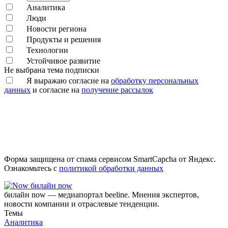
Аналитика
Люди
Новости региона
Продукты и решения
Технологии
Устойчивое развитие
Не выбрана тема подписки
Я выражаю согласие на
обработку персональных
данных
и согласие на
получение рассылок
Форма защищена от спама сервисом SmartCapcha от Яндекс.
Ознакомьтесь с
политикой обработки данных
билайн now
билайн now — медиапортал beeline. Мнения экспертов,
новости компании и отраслевые тенденции.
Темы
Аналитика