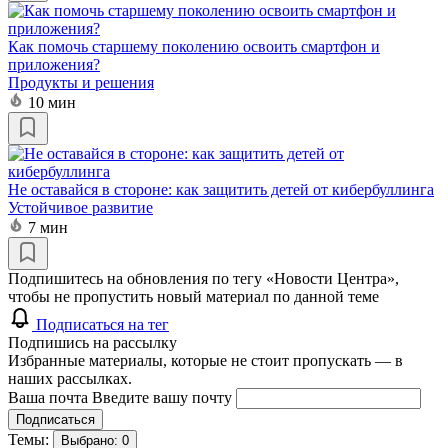
Как помочь старшему поколению освоить смартфон и
приложения?
Продукты и решения
10 мин
Не оставайся в стороне: как защитить детей от кибербуллинга
Устойчивое развитие
7 мин
Подпишитесь на обновления по тегу «Новости Центра»,
чтобы не пропустить новый материал по данной теме
Подписаться на тег
Подпишись на рассылку
Избранные материалы, которые не стоит пропускать — в
наших рассылках.
Ваша почта
Введите вашу почту
Подписаться
Темы:
Выбрано:
0