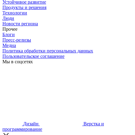
Устойчивое развитие
Продукты и решения
Технологии
Люди
Новости региона
Прочее
Блоги
Пресс-релизы
Медиа
Политика обработки персональных данных
Пользовательское соглашение
Мы в соцсетях
Дизайн
Верстка и
программирование