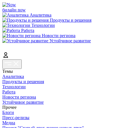
билайн now
Аналитика
Продукты и решения
Технологии
Работа
Новости региона
Устойчивое развитие
Темы
Аналитика
Продукты и решения
Технологии
Работа
Новости региона
Устойчивое развитие
Прочее
Блоги
Пресс-релизы
Медиа
Проект "Старый друг лучше новых двух"