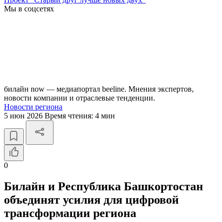
Мы в соцсетях
билайн now — медиапортал beeline. Мнения экспертов,
новости компании и отраслевые тенденции.
Новости региона
5 июн 2026
Время чтения:
4 мин
0
Билайн и Республика Башкортостан
объединят усилия для цифровой
трансформации региона