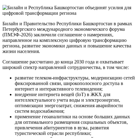
Билайн и Правительство Республики Башкортостан в рамках
Петербургского международного экономического форума
(ПМЭФ-2026) заключили соглашение о намерениях,
направленное на комплексную цифровую трансформацию
региона, развитие экономики данных и повышение качества
жизни населения.
Соглашение рассчитано до конца 2030 года и охватывает
широкий спектр направлений сотрудничества, в том числе:
развитие телеком-инфраструктуры, модернизацию сетей
фиксированной связи, широкополосного доступа в
интернет и интерактивного телевидения;
внедрение интернета вещей (IoT) в ЖКХ для
интеллектуального учета воды и электроэнергии,
оптимизации энергозатрат, снижения аварийности
систем водоснабжения;
применение геоаналитики на основе больших данных
для оптимального размещения социальных объектов,
привлечения абитуриентов в вузы, развития
туристической отрасли республики;