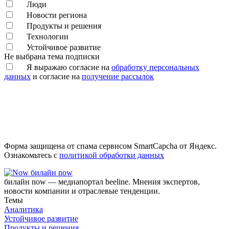
Люди
Новости региона
Продукты и решения
Технологии
Устойчивое развитие
Не выбрана тема подписки
Я выражаю согласие на
обработку персональных
данных
и согласие на
получение рассылок
Форма защищена от спама сервисом SmartCapcha от Яндекс.
Ознакомьтесь с
политикой обработки данных
билайн now
билайн now — медиапортал beeline. Мнения экспертов,
новости компании и отраслевые тенденции.
Темы
Аналитика
Устойчивое развитие
Продукты и решения