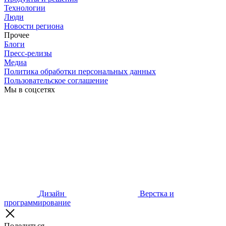
Технологии
Люди
Новости региона
Прочее
Блоги
Пресс-релизы
Медиа
Политика обработки персональных данных
Пользовательское соглашение
Мы в соцсетях
Дизайн
Верстка и
программирование
Поделиться