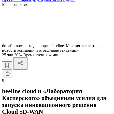
Мы в соцсетях
билайн now — медиапортал beeline. Мнения экспертов,
новости компании и отраслевые тенденции.
25 янв 2024
Время чтения:
4 мин
0
beeline cloud и «Лаборатория
Касперского» объединили усилия для
запуска инновационного решения
Cloud SD-WAN