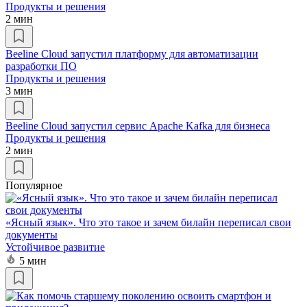
Продукты и решения
2 мин
Beeline Cloud запустил платформу для автоматизации
разработки ПО
Продукты и решения
3 мин
Beeline Cloud запустил сервис Apache Kafka для бизнеса
Продукты и решения
2 мин
Популярное
«Ясный язык». Что это такое и зачем билайн переписал свои
документы
Устойчивое развитие
5 мин