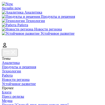
билайн now
Аналитика
Продукты и решения
Технологии
Работа
Новости региона
Устойчивое развитие
Темы
Аналитика
Продукты и решения
Технологии
Работа
Новости региона
Устойчивое развитие
Прочее
Блоги
Пресс-релизы
Медиа
Проект "Старый друг лучше новых двух"