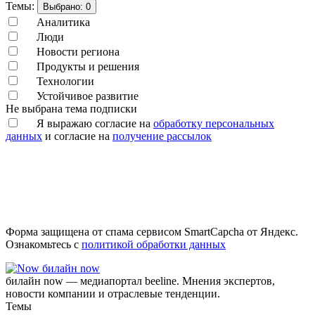
Темы:
Выбрано:
0
Аналитика
Люди
Новости региона
Продукты и решения
Технологии
Устойчивое развитие
Не выбрана тема подписки
Я выражаю согласие на
обработку персональных
данных
и согласие на
получение рассылок
Форма защищена от спама сервисом SmartCapcha от Яндекс.
Ознакомьтесь с
политикой обработки данных
билайн now
билайн now — медиапортал beeline. Мнения экспертов,
новости компании и отраслевые тенденции.
Темы