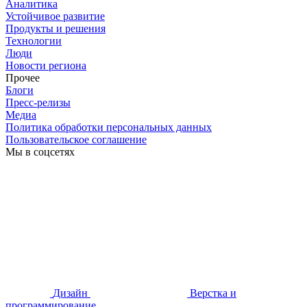
Аналитика
Устойчивое развитие
Продукты и решения
Технологии
Люди
Новости региона
Прочее
Блоги
Пресс-релизы
Медиа
Политика обработки персональных данных
Пользовательское соглашение
Мы в соцсетях
Дизайн
Верстка и
программирование