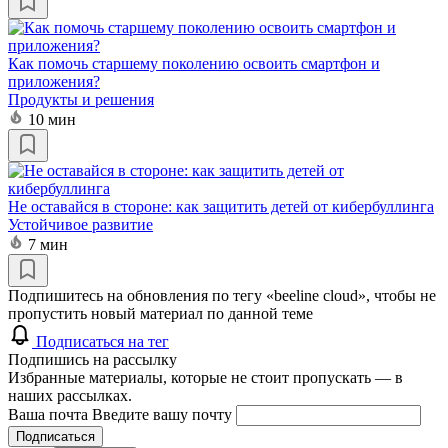
Как помочь старшему поколению освоить смартфон и
приложения?
Продукты и решения
10 мин
Не оставайся в стороне: как защитить детей от кибербуллинга
Устойчивое развитие
7 мин
Подпишитесь на обновления по тегу «beeline cloud», чтобы не
пропустить новый материал по данной теме
Подписаться на тег
Подпишись на рассылку
Избранные материалы, которые не стоит пропускать — в
наших рассылках.
Ваша почта
Введите вашу почту
Подписаться