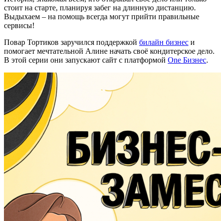
стоит на старте, планируя забег на длинную дистанцию.
Выдыхаем – на помощь всегда могут прийти правильные
сервисы!
Повар Тортиков заручился поддержкой
билайн бизнес
и
помогает мечтательной Алине начать своё кондитерское дело.
В этой серии они запускают сайт с платформой
One Бизнес
.