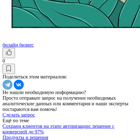
билайн бизнес
0
Поделиться этим материалом:
Не нашли необходимую информацию?
Просто отправьте запрос на получение необходимых
аналитические данных или комментария и наши эксперты
постараются вам помочь!
Сделать запрос
Ещё по теме
Cохрани клиентов на этапе авторизации: решение с
конверсией до 97%
Продукты и решения