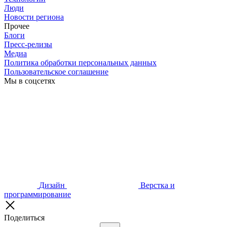
Люди
Новости региона
Прочее
Блоги
Пресс-релизы
Медиа
Политика обработки персональных данных
Пользовательское соглашение
Мы в соцсетях
Дизайн
Верстка и
программирование
Поделиться