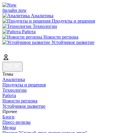
билайн now
Аналитика
Продукты и решения
Технологии
Работа
Новости региона
Устойчивое развитие
Темы
Аналитика
Продукты и решения
Технологии
Работа
Новости региона
Устойчивое развитие
Прочее
Блоги
Пресс-релизы
Медиа
Проект "Старый друг лучше новых двух"