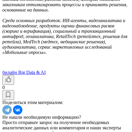
заказчикам оптимизировать процессы и принимать решения,
основанные на данных.
Среди основных разработок: ИИ-агенты, видеоаналитика и
видеонаблюдение, продукты оценки финансовых рисков
(скоринг и верификация), социальный и транзакционный
антифрод, геоаналитика, RetailTech (ретейлтех, решения для
ретейла), MedTech (медтех, медицинские решения),
аудиоаналитика, сервис маркетинговых исследований
«Мобильные опросы».
билайн Big Data & AI
0
Поделиться этим материалом:
Не нашли необходимую информацию?
Просто отправьте запрос на получение необходимых
аналитические данных или комментария и наши эксперты