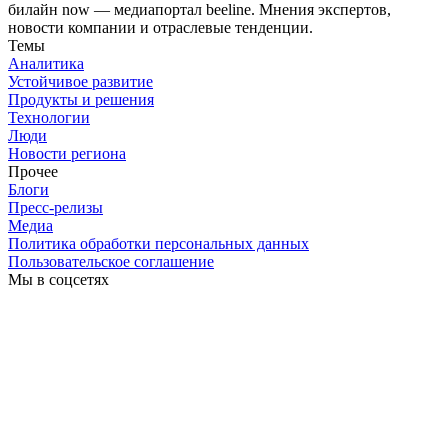
билайн now — медиапортал beeline. Мнения экспертов,
новости компании и отраслевые тенденции.
Темы
Аналитика
Устойчивое развитие
Продукты и решения
Технологии
Люди
Новости региона
Прочее
Блоги
Пресс-релизы
Медиа
Политика обработки персональных данных
Пользовательское соглашение
Мы в соцсетях