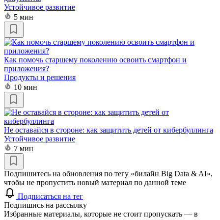
Устойчивое развитие
5 мин
Как помочь старшему поколению освоить смартфон и
приложения?
Продукты и решения
10 мин
Не оставайся в стороне: как защитить детей от кибербуллинга
Устойчивое развитие
7 мин
Подпишитесь на обновления по тегу «билайн Big Data & AI»,
чтобы не пропустить новый материал по данной теме
Подписаться на тег
Подпишись на рассылку
Избранные материалы, которые не стоит пропускать — в