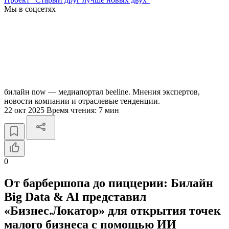
Мы в соцсетях
билайн now — медиапортал beeline. Мнения экспертов,
новости компании и отраслевые тенденции.
22 окт 2025
Время чтения:
7 мин
0
От барбершопа до пиццерии: Билайн
Big Data & AI представил
«Бизнес.Локатор» для открытия точек
малого бизнеса с помощью ИИ