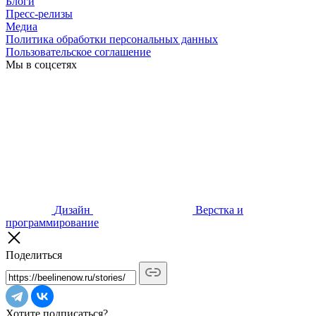
Блоги
Пресс-релизы
Медиа
Политика обработки персональных данных
Пользовательское соглашение
Мы в соцсетях
Дизайн
Верстка и
программирование
Поделиться
Хотите подписаться?