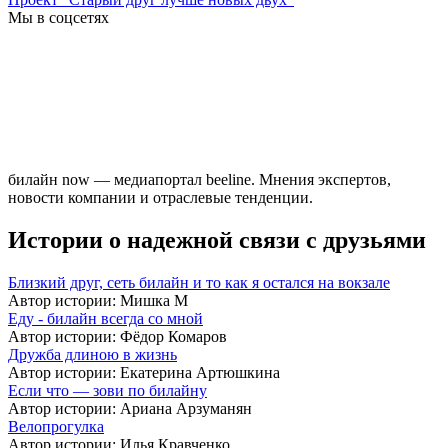
Мы в соцсетях
билайн now — медиапортал beeline. Мнения экспертов,
новости компании и отраслевые тенденции.
Истории о надежной связи с друзьями
Близкий друг, сеть билайн и то как я остался на вокзале
Автор истории: Мишка М
Еду - билайн всегда со мной
Автор истории: Фёдор Комаров
Дружба длиною в жизнь
Автор истории: Екатерина Артюшкина
Если что — зови по билайну
Автор истории: Ариана Арзуманян
Велопрогулка
Автор истории: Илья Кравченко