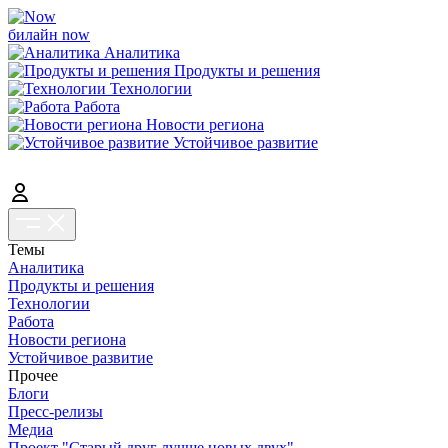
билайн now
Аналитика
Продукты и решения
Технологии
Работа
Новости региона
Устойчивое развитие
Темы
Аналитика
Продукты и решения
Технологии
Работа
Новости региона
Устойчивое развитие
Прочее
Блоги
Пресс-релизы
Медиа
Проект "Старый друг лучше новых двух"