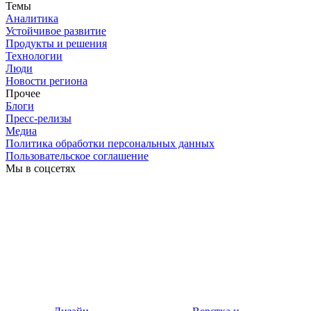
Темы
Аналитика
Устойчивое развитие
Продукты и решения
Технологии
Люди
Новости региона
Прочее
Блоги
Пресс-релизы
Медиа
Политика обработки персональных данных
Пользовательское соглашение
Мы в соцсетях